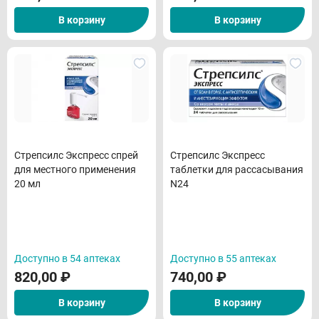
В корзину
В корзину
Стрепсилс Экспресс спрей
Стрепсилс Экспресс
для местного применения
таблетки для рассасывания
20 мл
N24
Доступно в 54 аптеках
Доступно в 55 аптеках
820,00
₽
740,00
₽
В корзину
В корзину