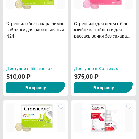
Стрепсилс без сахара лимон
Стрепсилс для детей с 6 лет
таблетки для рассасывания
клубника таблетки для
N24
рассасывания без сахара
N16
Доступно в 55 аптеках
Доступно в 3 аптеках
510,00
₽
375,00
₽
В корзину
В корзину