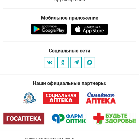
Мобильное приложение
Социальные сети
Наши официальные партнеры: