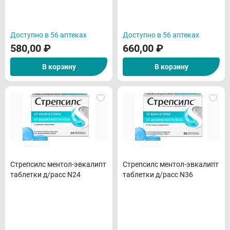
Доступно в 56 аптеках
Доступно в 56 аптеках
580,00
₽
660,00
₽
В корзину
В корзину
Стрепсилс ментол-эвкалипт
Стрепсилс ментол-эвкалипт
таблетки д/расс N24
таблетки д/расс N36