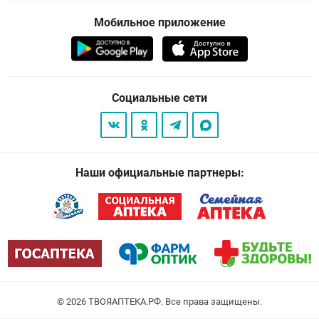
Мобильное приложение
Социальные сети
Наши официальные партнеры:
© 2026
. Все права защищены.