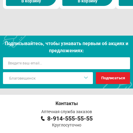
В корзину
В корзину
Отпуск из аптек
Подписывайтесь, чтобы узнавать первым об акцияx и
предложениях:
Подписаться
Контакты
Аптечная служба заказов
8-914-555-55-55
Круглосуточно