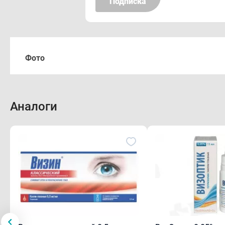
Подписка
Фото
Аналоги