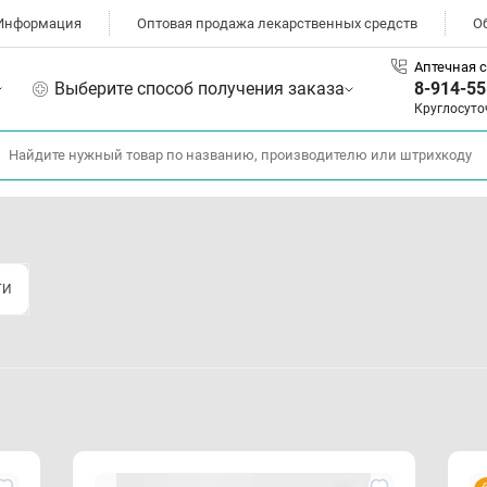
Информация
Оптовая продажа лекарственных средств
О
Аптечная с
Выберите способ получения заказа
8-914-55
Круглосуто
ГИ