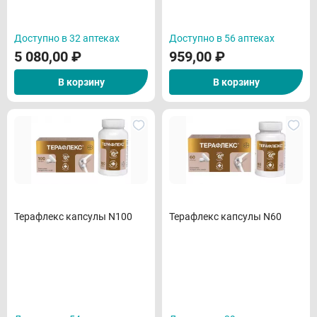
Доступно в 32 аптеках
Доступно в 56 аптеках
5 080,00
₽
959,00
₽
В корзину
В корзину
Терафлекс капсулы N100
Терафлекс капсулы N60