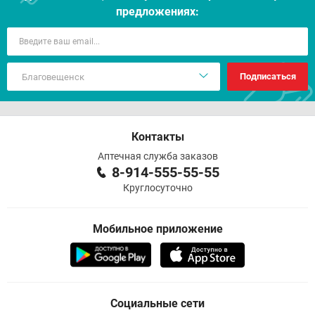
предложениях:
Подписаться
Контакты
Аптечная служба заказов
8-914-555-55-55
Круглосуточно
Мобильное приложение
Социальные сети