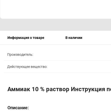
Информация о товаре
В наличии
Производитель:
Действующее вещество:
Аммиак 10 % раствор Инструкция 
Описание: