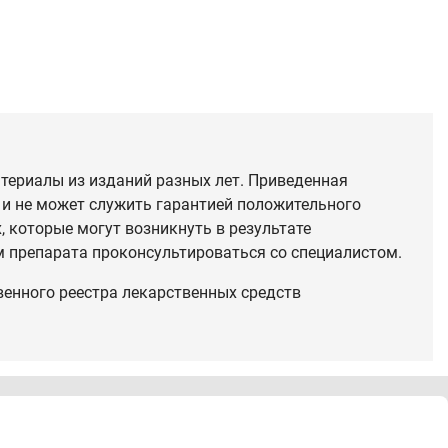
териалы из изданий разных лет. Приведенная
 и не может служить гарантией положительного
 которые могут возникнуть в результате
 препарата проконсультироваться со специалистом.
венного реестра лекарственных средств