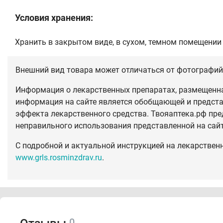
Условия хранения:
Хранить в закрытом виде, в сухом, темном помещении
Внешний вид товара может отличаться от фотографий 
Информация о лекарственных препаратах, размещенная
информация на сайте является обобщающей и предста
эффекта лекарственного средства. Твояаптека.рф пре
неправильного использования представленной на сай
С подробной и актуальной инструкцией на лекарствен
www.grls.rosminzdrav.ru
.
0