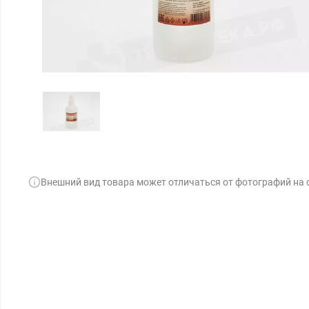
Внешний вид товара может отличаться от фотографий на 