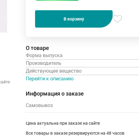
В корзину
О товаре
Форма выпуска
Производитель
Действующее вещество
Перейти к описанию
сайте
Информация о заказе
Самовывоз
Цена актуальна при заказе на сайте
Все товары в заказе резервируются на 48 часов