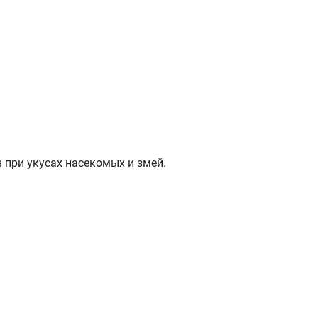
 при укусах насекомых и змей.