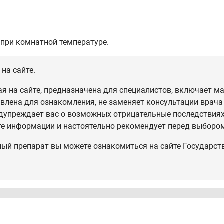
 при комнатной температуре.
на сайте.
 на сайте, предназначена для специалистов, включает ма
влена для ознакомления, не заменяет консультации врача
дупреждает вас о возможных отрицательные последствиях,
те информации и настоятельно рекомендует перед выбором
ный препарат вы можете ознакомиться на сайте Государст