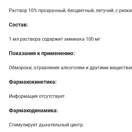
Раствор 10% прозрачный, бесцветный, летучий, с резк
Состав:
1 мл раствора содержит аммиака 100 мг
Показания к применению:
Обмороки, отравления алкоголем и другими веществам
Фармакокинетика:
Информация отсутствует.
Фармакодинамика:
Стимулирует дыхательный центр.