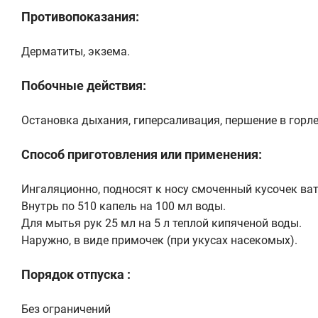
Противопоказания:
Дерматиты, экзема.
Побочные действия:
Остановка дыхания, гиперсаливация, першение в горле
Способ приготовления или применения:
Ингаляционно, подносят к носу смоченный кусочек ва
Внутрь по 510 капель на 100 мл воды.
Для мытья рук 25 мл на 5 л теплой кипяченой воды.
Наружно, в виде примочек (при укусах насекомых).
Порядок отпуска :
Без ограничений