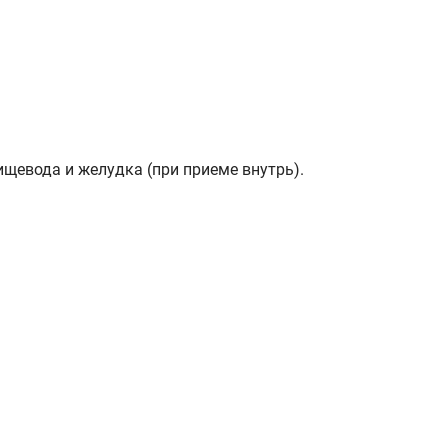
ищевода и желудка (при приеме внутрь).