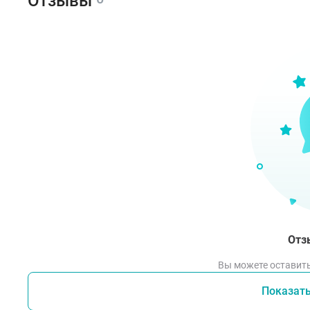
Отзывы
Отз
Вы можете оставить
Показат