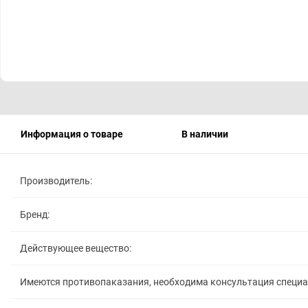
Информация о товаре
В наличии
Производитель:
Бренд:
Действующее вещество:
Имеются противопаказания, необходима консультация специ