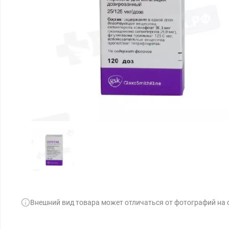
Внешний вид товара может отличаться от фотографий на 