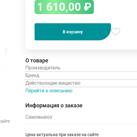
1 610,00
₽
В корзину
О товаре
Производитель
Бренд
Действующее вещество
Перейти к описанию
Информация о заказе
Самовывоз
сайте
Цена актуальна при заказе на сайте