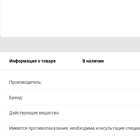
Информация о товаре
В наличии
Производитель:
Бренд:
Действующее вещество:
Имеются противопаказания, необходима консультация специ