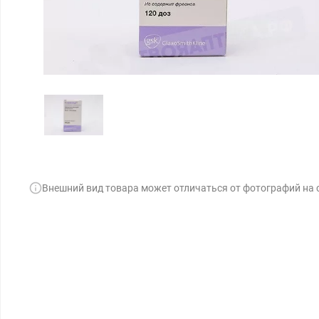
Внешний вид товара может отличаться от фотографий на 