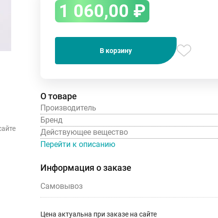
1 060,00
₽
В корзину
О товаре
Производитель
Бренд
сайте
Действующее вещество
Перейти к описанию
Информация о заказе
Самовывоз
Цена актуальна при заказе на сайте