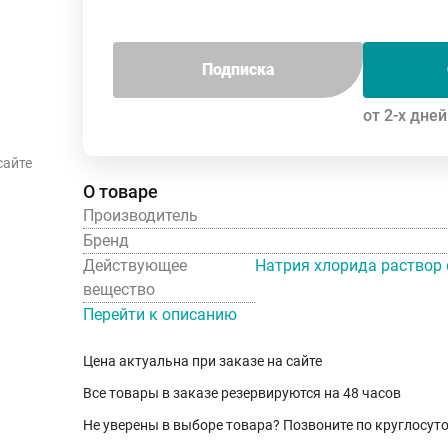
Подписка
от 2-х дней
сайте
О товаре
Производитель
Бренд
Действующее 
вещество
Перейти к описанию
Цена актуальна при заказе на сайте
Все товары в заказе резервируются на 48 часов
Не уверены в выборе товара? Позвоните по круглосу