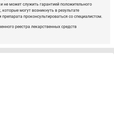
 и не может служить гарантией положительного
 которые могут возникнуть в результате
 препарата проконсультироваться со специалистом.
венного реестра лекарственных средств