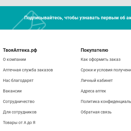
Подписывайтесь, чтобы узнавать первым об а
Покупателю
О компании
Как оформить заказ
Аптечная служба заказов
Сроки и условия получен
Нас благодарят
Личный кабинет
Вакансии
Адреса аптек
Сотрудничество
Политика конфиденциаль
Для сотрудников
Обратная связь
Товары от А до Я