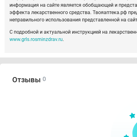
информация на сайте является обобщающей и предста
эффекта лекарственного средства. Твояаптека.рф пре
неправильного использования представленной на сай
С подробной и актуальной инструкцией на лекарствен
www.grls.rosminzdrav.ru
.
0
Отзывы