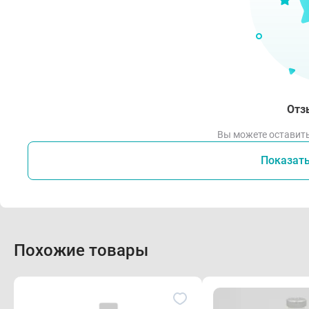
Отз
Вы можете оставить
Показат
Похожие товары