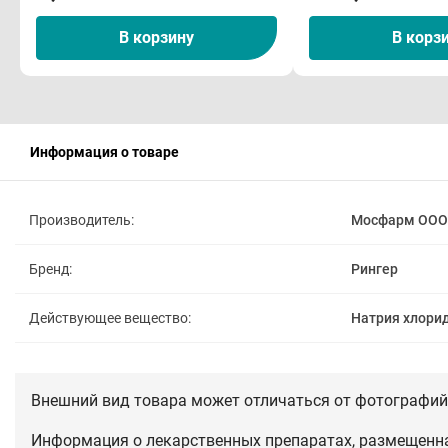
В корзину
В корз
Информация о товаре
Производитель:
Мосфарм ООО
Бренд:
Рингер
Действующее вещество:
Натрия хлори
Внешний вид товара может отличаться от фотографий 
Информация о лекарственных препаратах, размещенная