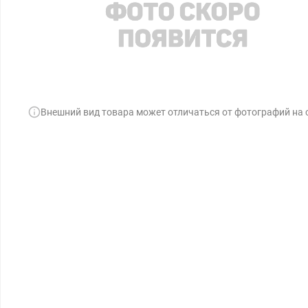
Внешний вид товара может отличаться от фотографий на 