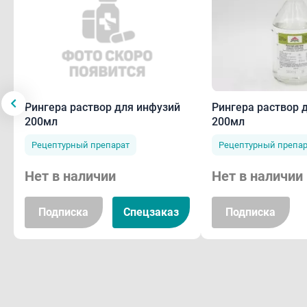
Рингера раствор 
Рингера раствор для инфузий
200мл
200мл
Рецептурный препар
Рецептурный препарат
Нет в наличии
Нет в наличии
Подписка
Спецзаказ
Подписка