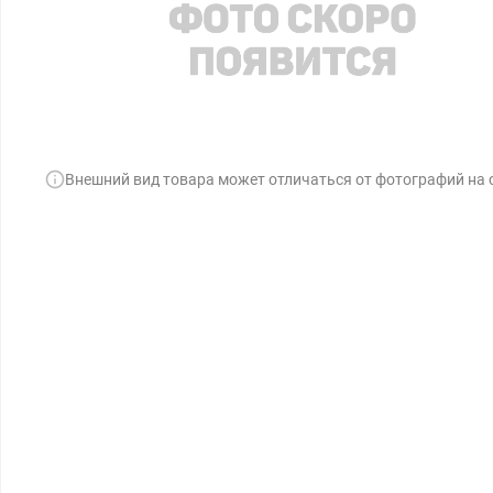
Внешний вид товара может отличаться от фотографий на 