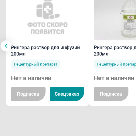
Рингера раствор 
Рингера раствор для инфузий
200мл
200мл
Рецептурный препар
Рецептурный препарат
Нет в наличии
Нет в наличии
Подписка
Спецзаказ
Подписка