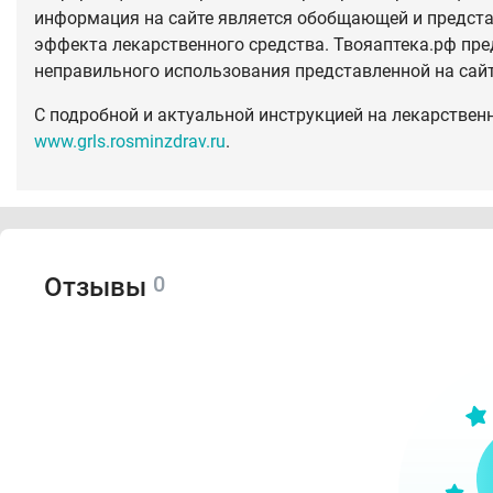
информация на сайте является обобщающей и предста
эффекта лекарственного средства. Твояаптека.рф пре
неправильного использования представленной на сай
С подробной и актуальной инструкцией на лекарствен
www.grls.rosminzdrav.ru
.
0
Отзывы