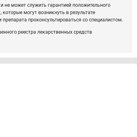
 и не может служить гарантией положительного
 которые могут возникнуть в результате
 препарата проконсультироваться со специалистом.
венного реестра лекарственных средств