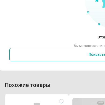
Отз
Вы можете оставить
Показат
Похожие товары