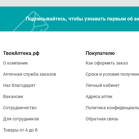
Подписывайтесь, чтобы узнавать первым об а
Покупателю
О компании
Как оформить заказ
Аптечная служба заказов
Сроки и условия получен
Нас благодарят
Личный кабинет
Вакансии
Адреса аптек
Сотрудничество
Политика конфиденциаль
Для сотрудников
Обратная связь
Товары от А до Я