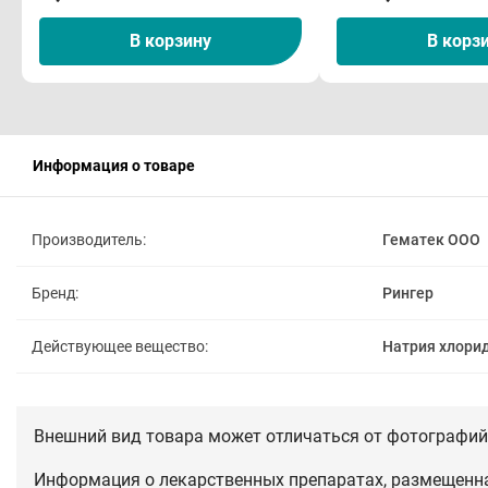
В корзину
В корз
Информация о товаре
Производитель:
Гематек ООО
Бренд:
Рингер
Действующее вещество:
Натрия хлори
Внешний вид товара может отличаться от фотографий 
Информация о лекарственных препаратах, размещенная