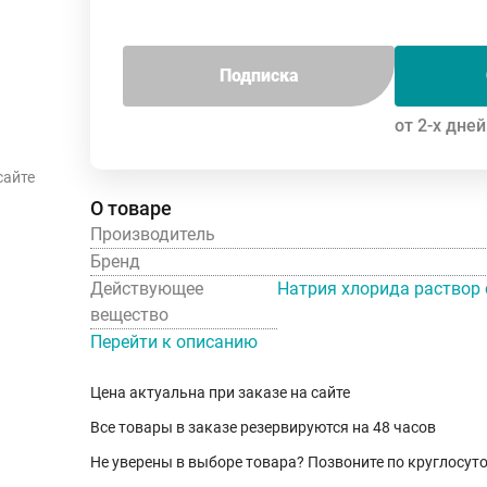
Подписка
от 2-х дней
сайте
О товаре
Производитель
Бренд
Действующее 
вещество
Перейти к описанию
Цена актуальна при заказе на сайте
Все товары в заказе резервируются на 48 часов
Не уверены в выборе товара? Позвоните по круглосу