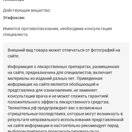
Действующее вещество:
Этифоксин
Имеются противопаказания, необходима консультация
специалиста
Внешний вид товара может отличаться от фотографий на
сайте.
Информация о лекарственных препаратах, размещенная
на сайте, предназначена для специалистов, включает
материалы из изданий разных лет. Приведенная
информация на сайте является обобщающей и
представлена для ознакомления, не заменяет
консультации врача и не может служить гарантией
положительного эффекта лекарственного средства.
Твояаптека.рф предупреждает вас о возможных
отрицательные последствиях, которые могут возникнуть в
результате неправильного использования представленной
на сайте информации и настоятельно рекомендует перед
выбором препарата проконсультироваться со