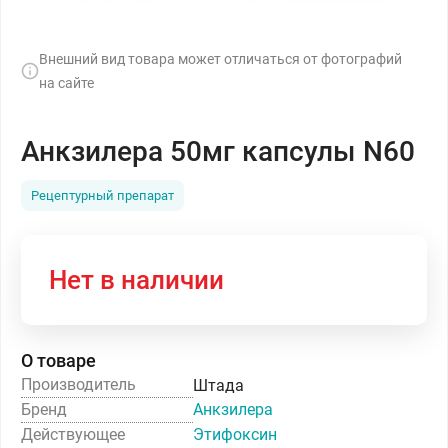
Внешний вид товара может отличаться от фотографий
на сайте
Анкзилера 50мг капсулы N60
Рецептурный препарат
Нет в наличии
О товаре
Производитель
Штада
Бренд
Анкзилера
Действующее
Этифоксин