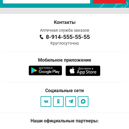
Контакты
Аптечная служба заказов
8-914-555-55-55
Круглосуточно
Мобильное приложение
Социальные сети
Наши официальные партнеры: