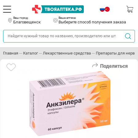
Ваш город:
Ваша аптека:
Благовещенск
Выберите способ получения заказа
Главная
Каталог
Лекарственные средства
Препараты для нервн
Поделиться