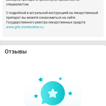
специалистом.
С подробной и актуальной инструкцией на лекарственный
препарат вы можете ознакомиться на сайте
Государственного реестра лекарственных средств
www.grls.rosminzdrav.ru
.
Отзывы