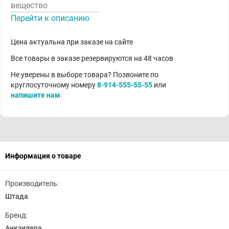
вещество
Перейти к описанию
Цена актуальна при заказе на сайте
Все товары в заказе резервируются на 48 часов
Не уверены в выборе товара? Позвоните по
круглосуточному номеру
8-914-555-55-55
или
напишите нам
.
Информация о товаре
Производитель:
Штада
Бренд:
Анкзилера