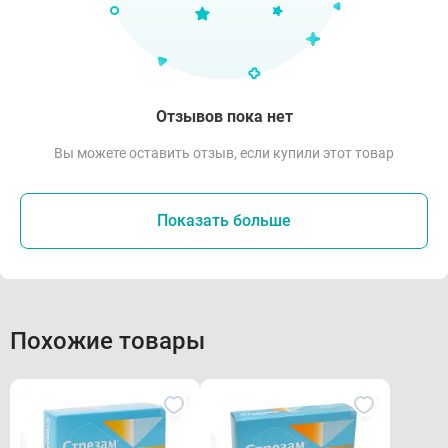
Отзывов пока нет
Вы можете оставить отзыв, если купили этот товар
Показать больше
Похожие товары