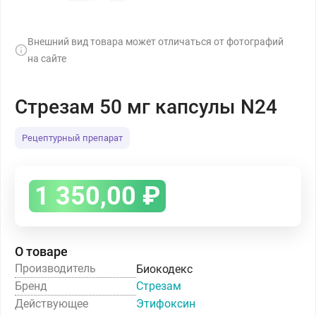
Внешний вид товара может отличаться от фотографий
на сайте
Стрезам 50 мг капсулы N24
Рецептурный препарат
1 350,00
₽
О товаре
Производитель
Биокодекс
Бренд
Стрезам
Действующее
Этифоксин