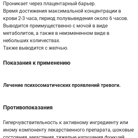
Проникает через плацентарный барьер.
Время достижения максимальной концентрации в
крови 2-3 часа, период полувыведения около 6 часов.
Выводится преимущественно с мочой в виде
метаболитов, а также в неизмененном виде в
небольших количествах.
Также выводится с желчью.
Показания к применению
Лечение психосоматических проявлений тревоги.
Противопоказания
Гиперчувствительность к активному ингредиенту или
иному компоненту лекарственного препарата, шоковые
состояния, миастения, тяжелые нарушения функций