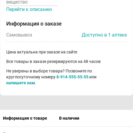
вещество
Перейти к описанию
Информация о заказе
Самовывоз
Доступно в 1 аптеке
Цена актуальна при заказе на сайте
Все товары в заказе резервируются на 48 часов
Не уверены в выборе товара? Позвоните по
круглосуточному номеру
8-914-555-55-55
или
напишите нам
.
Информация о товаре
В наличии