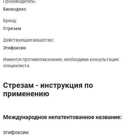
Производитель:
Биокодекс
Бренд:
Стрезам
Действующее вещество:
Этифоксин
Имеются противопаказания, необходима консультация
специалиста
Стрезам - инструкция по
применению
Международное непатентованное название:
этифоксин