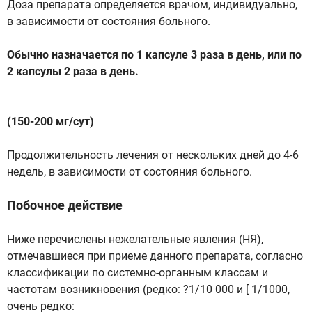
Доза препарата определяется врачом, индивидуально,
в зависимости от состояния больного.
Обычно назначается по 1 капсуле 3 раза в день, или по
2 капсулы 2 раза в день.
(150-200 мг/сут)
Продолжительность лечения от нескольких дней до 4-6
недель, в зависимости от состояния больного.
Побочное действие
Ниже перечислены нежелательные явления (НЯ),
отмечавшиеся при приеме данного препарата, согласно
классификации по системно-органным классам и
частотам возникновения (редко: ?1/10 000 и [ 1/1000,
очень редко: