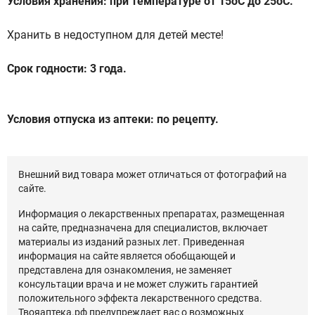
Условия хранения: при температуре от 15оС до 25оС.
Хранить в недоступном для детей месте!
Срок годности: 3 года.
Условия отпуска из аптеки: по рецепту.
Внешний вид товара может отличаться от фотографий на
сайте.
Информация о лекарственных препаратах, размещенная
на сайте, предназначена для специалистов, включает
материалы из изданий разных лет. Приведенная
информация на сайте является обобщающей и
представлена для ознакомления, не заменяет
консультации врача и не может служить гарантией
положительного эффекта лекарственного средства.
Твояаптека.рф предупреждает вас о возможных