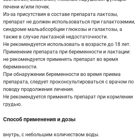
печени и/или почек.
Из-за присутствия в составе препарата лактозы,
препарат не должен использоваться при галактоземии,
синдроме мальабсорбции глюкозы и галактозы, а
также в случае лактазной недостаточности.
Не рекомендуется использовать в возрасте до 18 лет.
Применение препарата при беременности и лактации:
не рекомендуется применять препарат во время
беременности.
При обнаружении беременности во время приема
препарата, следует проконсультироваться с врачом по
поводу продолжения лечения.
Не рекомендуется применять препарат при кормлении
грудью.
Способ применения и дозы
внутрь, с небольшим количеством воды.