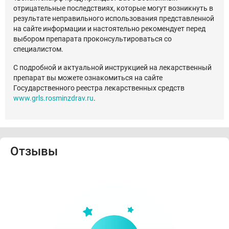
отрицательные последствиях, которые могут возникнуть в
результате неправильного использования представленной
на сайте информации и настоятельно рекомендует перед
выбором препарата проконсультироваться со
специалистом.
С подробной и актуальной инструкцией на лекарственный
препарат вы можете ознакомиться на сайте
Государственного реестра лекарственных средств
www.grls.rosminzdrav.ru
.
Отзывы