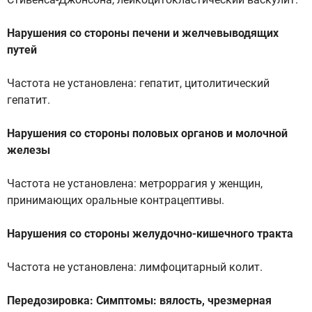
Нарушения со стороны печени и желчевыводящих
путей
Частота не установлена: гепатит, цитолитический
гепатит.
Нарушения со стороны половых органов и молочной
железы
Частота не установлена: метроррагия у женщин,
принимающих оральные контрацептивы.
Нарушения со стороны желудочно-кишечного тракта
Частота не установлена: лимфоцитарный колит.
Передозировка: Симптомы: вялость, чрезмерная