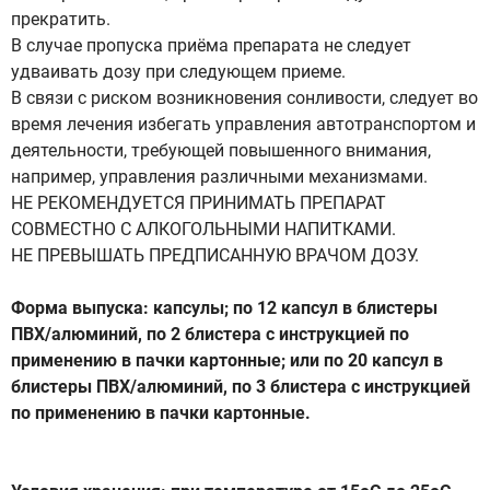
прекратить.
В случае пропуска приёма препарата не следует
удваивать дозу при следующем приеме.
В связи с риском возникновения сонливости, следует во
время лечения избегать управления автотранспортом и
деятельности, требующей повышенного внимания,
например, управления различными механизмами.
НЕ РЕКОМЕНДУЕТСЯ ПРИНИМАТЬ ПРЕПАРАТ
СОВМЕСТНО С АЛКОГОЛЬНЫМИ НАПИТКАМИ.
НЕ ПРЕВЫШАТЬ ПРЕДПИСАННУЮ ВРАЧОМ ДОЗУ.
Форма выпуска: капсулы; по 12 капсул в блистеры
ПВХ/алюминий, по 2 блистера с инструкцией по
применению в пачки картонные; или по 20 капсул в
блистеры ПВХ/алюминий, по 3 блистера с инструкцией
по применению в пачки картонные.