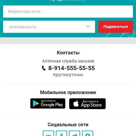
Подписаться
Контакты
Аптечная служба заказов
8-914-555-55-55
Круглосуточно
Мобильное приложение
Социальные сети