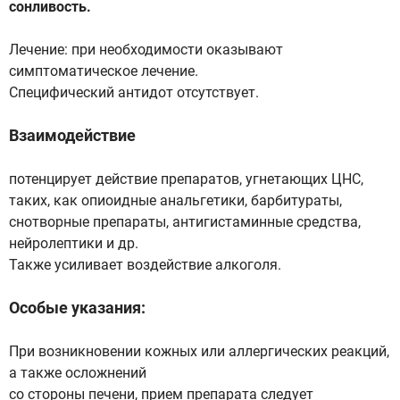
сонливость.
Лечение: при необходимости оказывают
симптоматическое лечение.
Специфический антидот отсутствует.
Взаимодействие
потенцирует действие препаратов, угнетающих ЦНС,
таких, как опиоидные анальгетики, барбитураты,
снотворные препараты, антигистаминные средства,
нейролептики и др.
Также усиливает воздействие алкоголя.
Особые указания:
При возникновении кожных или аллергических реакций,
а также осложнений
со стороны печени, прием препарата следует