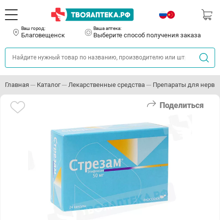
Ваш город:
Ваша аптека:
Благовещенск
Выберите способ получения заказа
Главная
Каталог
Лекарственные средства
Препараты для нервн
Поделиться