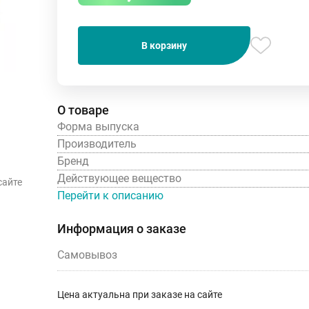
В корзину
О товаре
Форма выпуска
Производитель
Бренд
Действующее вещество
сайте
Перейти к описанию
Информация о заказе
Самовывоз
Цена актуальна при заказе на сайте