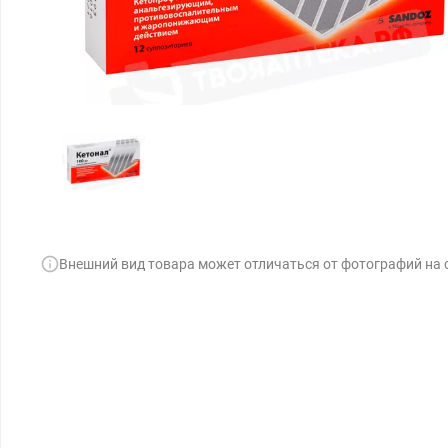
Внешний вид товара может отличаться от фотографий на 