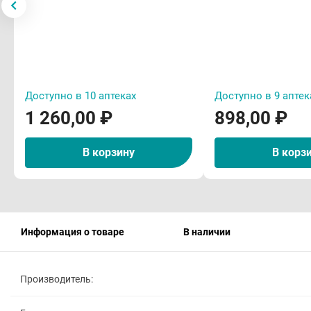
Доступно в 10 аптеках
Доступно в 9 аптек
1 260,00 ₽
898,00 ₽
В корзину
В корз
Информация о товаре
В наличии
Производитель: