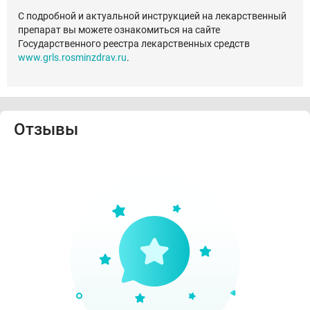
С подробной и актуальной инструкцией на лекарственный
препарат вы можете ознакомиться на сайте
Государственного реестра лекарственных средств
www.grls.rosminzdrav.ru
.
Отзывы