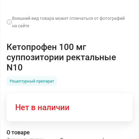
Внешний вид товара может отличаться от фотографий
на сайте
Кетопрофен 100 мг
суппозитории ректальные
N10
Рецептурный препарат
Нет в наличии
О товаре