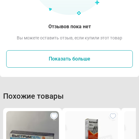
Отзывов пока нет
Вы можете оставить отзыв, если купили этот товар
Показать больше
Похожие товары