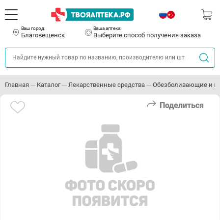
Ваш город:
Ваша аптека:
Благовещенск
Выберите способ получения заказа
Главная
Каталог
Лекарственные средства
Обезболивающие и п
Поделиться