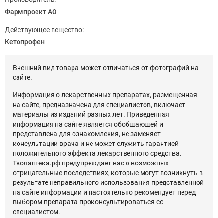
Фармпроект АО
Действующее вещество:
Кетопрофен
Внешний вид товара может отличаться от фотографий на
сайте.
Информация о лекарственных препаратах, размещенная
на сайте, предназначена для специалистов, включает
материалы из изданий разных лет. Приведенная
информация на сайте является обобщающей и
представлена для ознакомления, не заменяет
консультации врача и не может служить гарантией
положительного эффекта лекарственного средства.
Твояаптека.рф предупреждает вас о возможных
отрицательные последствиях, которые могут возникнуть в
результате неправильного использования представленной
на сайте информации и настоятельно рекомендует перед
выбором препарата проконсультироваться со
специалистом.