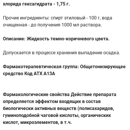
хлорида гексагидрата - 1,75 г.
Прочие ингредиенты: спирт этиловый - 100 г, вода
очищенная - до получения 1000 мл раствора.
Описание: Жидкость темно-коричневого цвета.
Допускается в процессе хранения выпадение осадка.
Фармакотерапевтическая группа: Общетонизирующее
средство Код ATX А13А
Фармакологические свойства Действие препарата
определяется эффектом входящих в состав
биологически активных веществ (полисахаридов,
гуминоподобной чаговой кислоты, органических
кислот, микроэлементов, в т.ч.