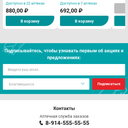
флако
Доступно в 22 аптеках
Доступно в 7 аптеках
880,00 ₽
692,00 ₽
В корзину
В корзину
Подписывайтесь, чтобы узнавать первым об акцияx и
предложениях:
Подписаться
Контакты
Аптечная служба заказов
8-914-555-55-55