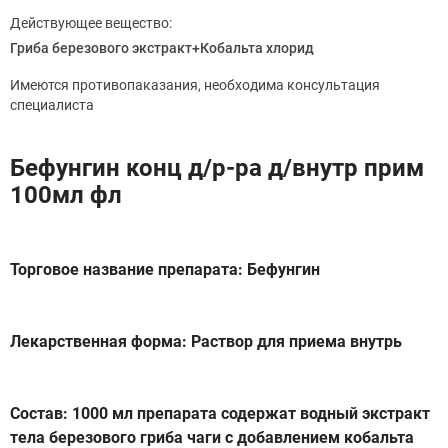
Действующее вещество:
Гриба березового экстракт+Кобальта хлорид
Имеются противопаказания, необходима консультация
специалиста
Бефунгин конц д/р-ра д/внутр прим
100мл фл
Торговое название препарата: Бефунгин
Лекарственная форма: Раствор для приема внутрь
Состав: 1000 мл препарата содержат водный экстракт
тела березового гриба чаги с добавлением кобальта