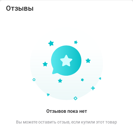
Отзывы
Отзывов пока нет
Вы можете оставить отзыв, если купили этот товар