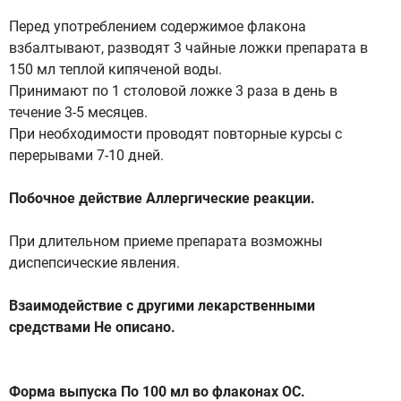
Перед употреблением содержимое флакона
взбалтывают, разводят 3 чайные ложки препарата в
150 мл теплой кипяченой воды.
Принимают по 1 столовой ложке 3 раза в день в
течение 3-5 месяцев.
При необходимости проводят повторные курсы с
перерывами 7-10 дней.
Побочное действие Аллергические реакции.
При длительном приеме препарата возможны
диспепсические явления.
Взаимодействие с другими лекарственными
средствами Не описано.
Форма выпуска По 100 мл во флаконах ОС.