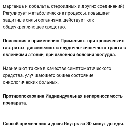
марганца и кобальта, стероидных и других соединений).
Регулирует метаболические процессы, повышает
защитные силы организма, действует как
общеукрепляющее средство.
Показания к применению Применяют при хронических
гастритах, дискинезиях желудочно-кишечного тракта с
явлениями атонии, при язвенной болезни желудка.
Назначают также в качестве симптоматического
средства, улучшающего общее состояние
онкологических больных.
Противопоказания Индивидуальная непереносимость
препарата.
Способ применения и дозы Внутрь за 30 минут до еды.