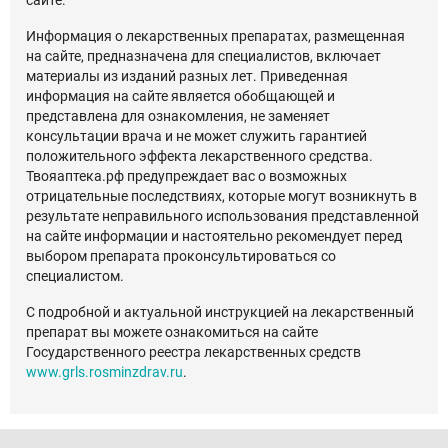
Информация о лекарственных препаратах, размещенная
на сайте, предназначена для специалистов, включает
материалы из изданий разных лет. Приведенная
информация на сайте является обобщающей и
представлена для ознакомления, не заменяет
консультации врача и не может служить гарантией
положительного эффекта лекарственного средства.
Твояаптека.рф предупреждает вас о возможных
отрицательные последствиях, которые могут возникнуть в
результате неправильного использования представленной
на сайте информации и настоятельно рекомендует перед
выбором препарата проконсультироваться со
специалистом.
С подробной и актуальной инструкцией на лекарственный
препарат вы можете ознакомиться на сайте
Государственного реестра лекарственных средств
www.grls.rosminzdrav.ru
.