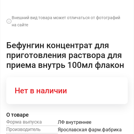
Внешний вид товара может отличаться от фотографий
на сайте
Бефунгин концентрат для
приготовления раствора для
приема внутрь 100мл флакон
Нет в наличии
О товаре
Форма выпуска
ЛФ внутреннее
Производитель
Ярославская фарм.фабрика