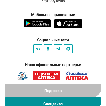
Круглосуточно
Мобильное приложение
Социальные сети
Наши официальные партнеры:
Подписка
Спецзаказ