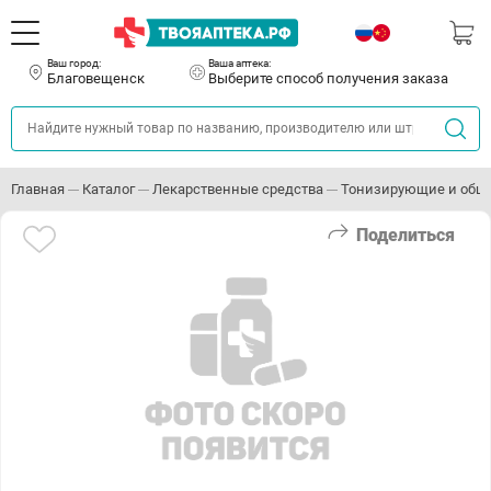
Ваш город:
Ваша аптека:
Благовещенск
Выберите способ получения заказа
Главная
Каталог
Лекарственные средства
Тонизирующие и общ
Поделиться