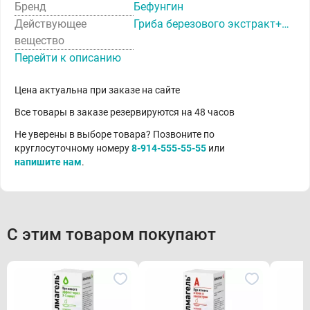
Бренд
Бефунгин
Действующее
Гриба березового экстракт+Кобальта хлорид
вещество
Перейти к описанию
Цена актуальна при заказе на сайте
Все товары в заказе резервируются на 48 часов
Не уверены в выборе товара? Позвоните по
круглосуточному номеру
8-914-555-55-55
или
напишите нам
.
С этим товаром покупают