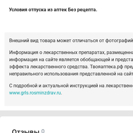
Условия отпуска из аптек Без рецепта.
Внешний вид товара может отличаться от фотографий 
Информация о лекарственных препаратах, размещенная
информация на сайте является обобщающей и предста
эффекта лекарственного средства. Твояаптека.рф пре
неправильного использования представленной на сай
С подробной и актуальной инструкцией на лекарствен
www.grls.rosminzdrav.ru
.
0
Отзывы