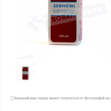
Внешний вид товара может отличаться от фотографий на 