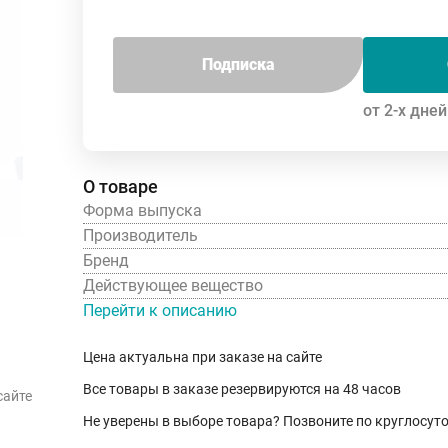
Подписка
от 2-х дней
О товаре
Форма выпуска
Производитель
Бренд
Действующее вещество
Перейти к описанию
Цена актуальна при заказе на сайте
Все товары в заказе резервируются на 48 часов
сайте
Не уверены в выборе товара? Позвоните по круглосу