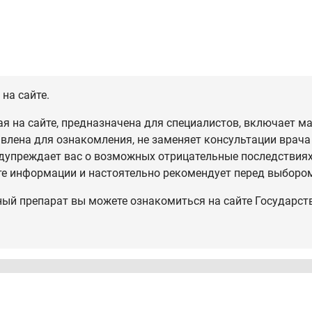
на сайте.
 на сайте, предназначена для специалистов, включает ма
влена для ознакомления, не заменяет консультации врача
дупреждает вас о возможных отрицательные последствиях,
те информации и настоятельно рекомендует перед выбором
ный препарат вы можете ознакомиться на сайте Государст