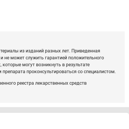
териалы из изданий разных лет. Приведенная
 и не может служить гарантией положительного
 которые могут возникнуть в результате
 препарата проконсультироваться со специалистом.
венного реестра лекарственных средств