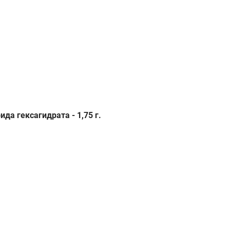
да гексагидрата - 1,75 г.