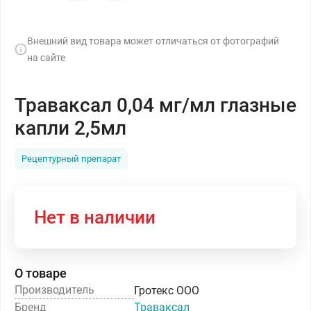
Внешний вид товара может отличаться от фотографий
на сайте
Траваксал 0,04 мг/мл глазные
капли 2,5мл
Рецептурный препарат
Нет в наличии
О товаре
Производитель
Гротекс ООО
Бренд
Траваксал