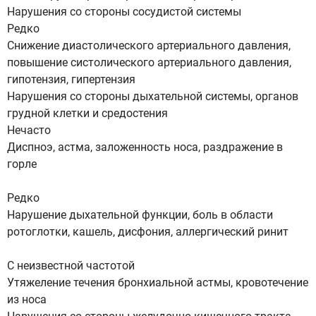
Нарушения со стороны сосудистой системы
Редко
Снижение диастолического артериального давления,
повышение систолического артериального давления,
гипотензия, гипертензия
Нарушения со стороны дыхательной системы, органов
грудной клетки и средостения
Нечасто
Диспноэ, астма, заложенность носа, раздражение в
горле
Редко
Нарушение дыхательной функции, боль в области
ротоглотки, кашель, дисфония, аллергический ринит
С неизвестной частотой
Утяжеление течения бронхиальной астмы, кровотечение
из носа