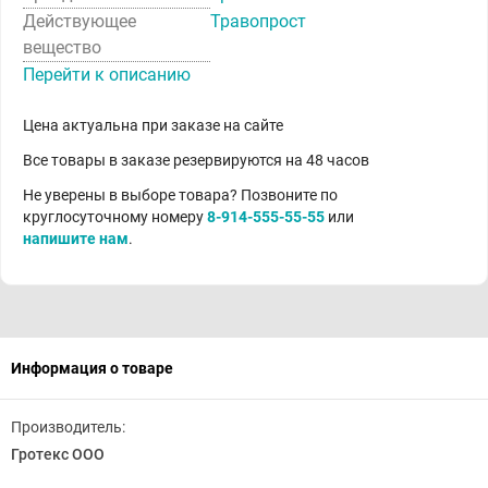
Действующее
Травопрост
вещество
Перейти к описанию
Цена актуальна при заказе на сайте
Все товары в заказе резервируются на 48 часов
Не уверены в выборе товара? Позвоните по
круглосуточному номеру
8-914-555-55-55
или
напишите нам
.
Информация о товаре
Производитель:
Гротекс ООО