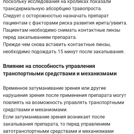
поскольку исследования на кроликах показали
трансдермальную абсорбцию травопроста.
Следует с осторожностью назначать препарат
пациентам с факторами риска развития ирита/увеита.
Пациентам необходимо снимать контактные линзы
перед закапыванием препарата.
Прежде чем снова вставить контактные линзы,
необходимо подождать 15 минут после закапывания.
Влияние на способность управления
транспортными средствами и механизмами
Временное затуманивание зрения или другие
нарушения зрения после применения препарата могут
повлиять на возможность управлять транспортными
средствами и механизмами.
Если затуманивание зрения возникает после
закапывания препарата, то перед управлением
автотранспортными средствами и механизмами