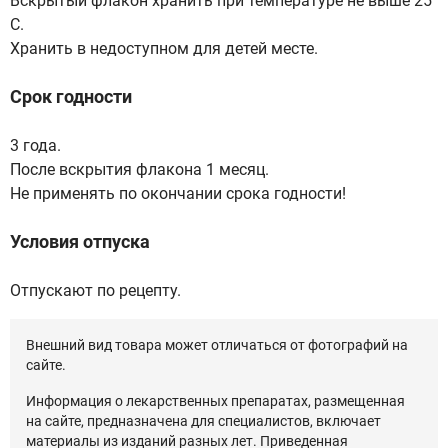
Вскрытый флакон хранить при температуре не выше 25
С.
Хранить в недоступном для детей месте.
Срок годности
3 года.
После вскрытия флакона 1 месяц.
Не применять по окончании срока годности!
Условия отпуска
Отпускают по рецепту.
Внешний вид товара может отличаться от фотографий на
сайте.
Информация о лекарственных препаратах, размещенная
на сайте, предназначена для специалистов, включает
материалы из изданий разных лет. Приведенная