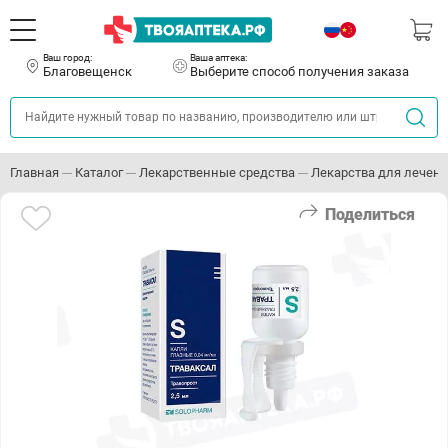
Ваш город:
Ваша аптека:
Благовещенск
Выберите способ получения заказа
Главная
Каталог
Лекарственные средства
Лекарства для лечени
Поделиться