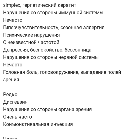
simplex, герпетический кератит
Нарушения со стороны иммунной системы
Нечасто
Гиперчувствительность, сезонная аллергия
Психические нарушения
С неизвестной частотой
Депрессия, беспокойство, бессонница
Нарушения со стороны нервной системы
Нечасто
Головная боль, головокружение, выпадение полей
зрения
Редко
Дисгевзия
Нарушения со стороны органа зрения
Очень часто
Конъюнктивальная инъекция