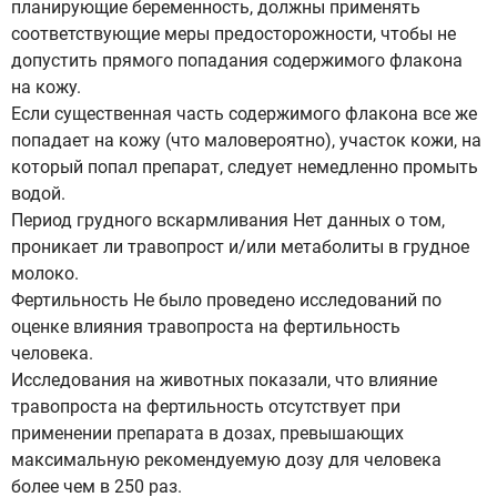
планирующие беременность, должны применять
соответствующие меры предосторожности, чтобы не
допустить прямого попадания содержимого флакона
на кожу.
Если существенная часть содержимого флакона все же
попадает на кожу (что маловероятно), участок кожи, на
который попал препарат, следует немедленно промыть
водой.
Период грудного вскармливания Нет данных о том,
проникает ли травопрост и/или метаболиты в грудное
молоко.
Фертильность Не было проведено исследований по
оценке влияния травопроста на фертильность
человека.
Исследования на животных показали, что влияние
травопроста на фертильность отсутствует при
применении препарата в дозах, превышающих
максимальную рекомендуемую дозу для человека
более чем в 250 раз.