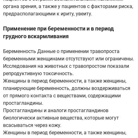
органа зрения, а также у пациентов с факторами риска,
предрасполагающими к ириту, увеиту.
Применение при беременности и в период
грудного вскармливания
Беременность Данные о применении травопроста
беременными женщинами отсутствуют или ограничены.
Исследования на животных с травопростом показали
репродуктивную токсичность.
Женщины в период беременности, а также женщины,
планирующие беременность, должны воздерживаться
от прямого контакта с веществами, содержащими
простагландины.
Простагландины и аналоги простагландинов
биологически активные вещества, которые могут
всасываться через кожу.
Женщины в период беременности, а также женщины,