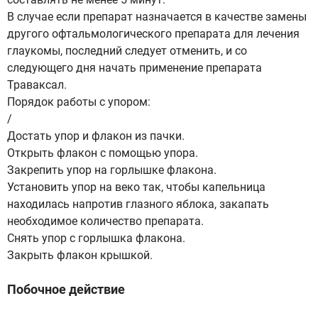
В случае если препарат назначается в качестве замены
другого офтальмологического препарата для лечения
глаукомы, последний следует отменить, и со
следующего дня начать применение препарата
Траваксал.
Порядок работы с упором:
/
Достать упор и флакон из пачки.
Открыть флакон с помощью упора.
Закрепить упор на горлышке флакона.
Установить упор на веко так, чтобы капельница
находилась напротив глазного яблока, закапать
необходимое количество препарата.
Снять упор с горлышка флакона.
Закрыть флакон крышкой.
Побочное действие