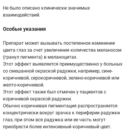
Не было описано клинически значимых
взаимодействий.
Особые указания
Препарат может вызывать постепенное изменение
цвета глаз за счет увеличения количества меланосом
(гранул пигмента) в меланоцитах.
Этот эффект выявляется преимущественно у больных
со смешанной окраской радужки, например, сине-
коричневой, серокоричневой, зелено-коричневой или
желто-коричневой.
Этот эффект также был отмечен у пациентов с
коричневой окраской радужки.
Обычно коричневая пигментация распространяется
концентрически вокруг зрачка к периферии радужки
глаз, при этом вся радужка или ее часть могут
приобрести более интенсивный коричневый цвет.