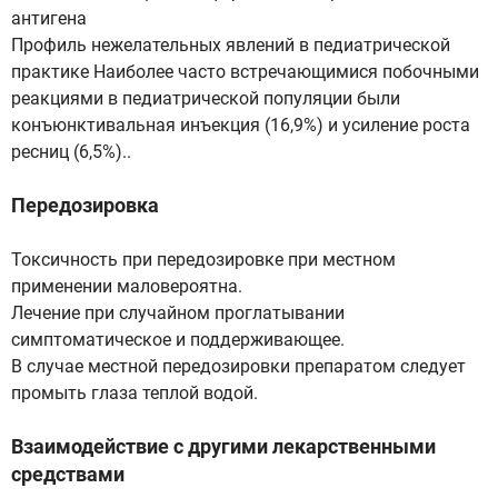
антигена
Профиль нежелательных явлений в педиатрической
практике Наиболее часто встречающимися побочными
реакциями в педиатрической популяции были
конъюнктивальная инъекция (16,9%) и усиление роста
ресниц (6,5%)..
Передозировка
Токсичность при передозировке при местном
применении маловероятна.
Лечение при случайном проглатывании
симптоматическое и поддерживающее.
В случае местной передозировки препаратом следует
промыть глаза теплой водой.
Взаимодействие с другими лекарственными
средствами