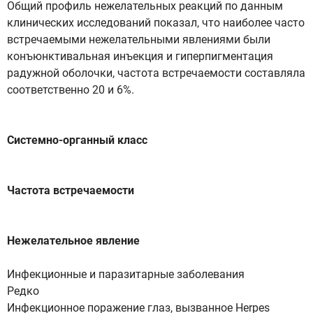
Общий профиль нежелательных реакций по данным
клинических исследований показал, что наиболее часто
встречаемыми нежелательными явлениями были
конъюнктивальная инъекция и гиперпигментация
радужной оболочки, частота встречаемости составляла
соответственно 20 и 6%.
Системно-органный класс
Частота встречаемости
Нежелательное явление
Инфекционные и паразитарные заболевания
Редко
Инфекционное поражение глаз, вызванное Herpes