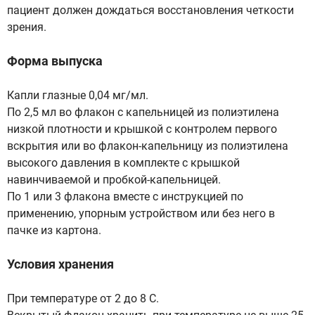
пациент должен дождаться восстановления четкости
зрения.
Форма выпуска
Капли глазные 0,04 мг/мл.
По 2,5 мл во флакон с капельницей из полиэтилена
низкой плотности и крышкой с контролем первого
вскрытия или во флакон-капельницу из полиэтилена
высокого давления в комплекте с крышкой
навинчиваемой и пробкой-капельницей.
По 1 или 3 флакона вместе с инструкцией по
применению, упорным устройством или без него в
пачке из картона.
Условия хранения
При температуре от 2 до 8 С.