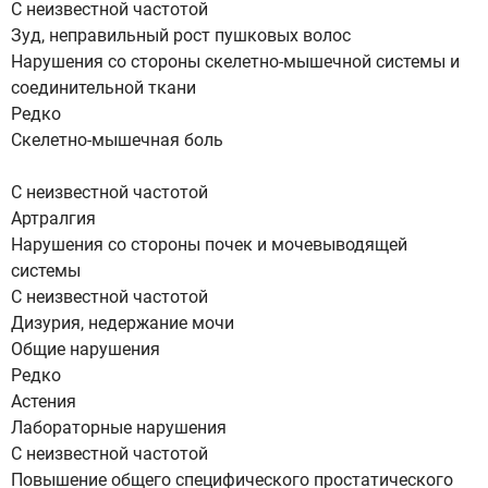
С неизвестной частотой
Зуд, неправильный рост пушковых волос
Нарушения со стороны скелетно-мышечной системы и
соединительной ткани
Редко
Скелетно-мышечная боль
С неизвестной частотой
Артралгия
Нарушения со стороны почек и мочевыводящей
системы
С неизвестной частотой
Дизурия, недержание мочи
Общие нарушения
Редко
Астения
Лабораторные нарушения
С неизвестной частотой
Повышение общего специфического простатического