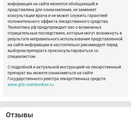
информация на сайте является обобщающей и
представлена для ознакомления, не заменяет
консультации врача и не может служить гарантией
положительного эффекта лекарственного средства.
Твояаптека.рф предупреждает вас о возможных
отрицательные последствиях, которые могут возникнуть в
результате неправильного использования представленной
на сайте информации и настоятельно рекомендует перед
выбором препарата проконсультироваться со
специалистом.
С подробной и актуальной инструкцией на лекарственный
препарат вы можете ознакомиться на сайте
Государственного реестра лекарственных средств
www.grls.rosminzdrav.ru
.
Отзывы