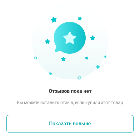
Отзывов пока нет
Вы можете оставить отзыв, если купили этот товар
Показать больше