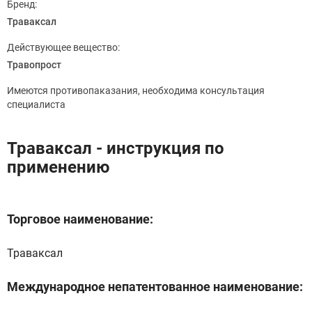
Бренд:
Траваксал
Действующее вещество:
Травопрост
Имеются противопаказания, необходима консультация
специалиста
Траваксал - инструкция по
применению
Торговое наименование:
Траваксал
Международное непатентованное наименование: