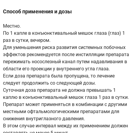
Способ применения и дозы
Местно.
По 1 капле в конъюнктивальный мешок глаза (глаз) 1
раз в сутки, вечером.
Для уменьшения риска развития системных побочных
эффектов рекомендуется после инстилляции препарата
пережимать носослезный канал путем надавливания в
области его проекции у внутреннего угла глаза.
Если доза препарата была пропущена, то лечение
следует продолжить со следующей дозы.
Суточная доза препарата не должна превышать 1
каплю в конъюнктивальный мешок глаза 1 раз в сутки.
Препарат может применяться в комбинации с другими
местными офтальмологическими препаратами для
снижения внутриглазного давления.
В этом случае интервал между их применением должен
составлять не менее 5 минут.