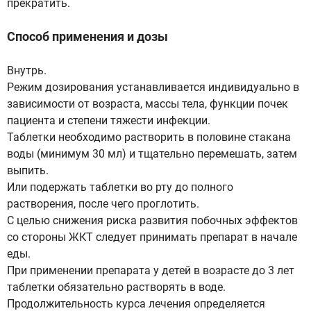
прекратить.
Способ применения и дозы
Внутрь.
Режим дозирования устанавливается индивидуально в
зависимости от возраста, массы тела, функции почек
пациента и степени тяжести инфекции.
Таблетки необходимо растворить в половине стакана
воды (минимум 30 мл) и тщательно перемешать, затем
выпить.
Или подержать таблетки во рту до полного
растворения, после чего проглотить.
С целью снижения риска развития побочных эффектов
со стороны ЖКТ следует принимать препарат в начале
еды.
При применении препарата у детей в возрасте до 3 лет
таблетки обязательно растворять в воде.
Продолжительность курса лечения определяется