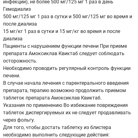
инфекции), не более 500 мг/125 мг 1 раз в день
Гемодиализ
500 мг/125 мг 1 раз в сутки и 500 мг/125 мг во время и
после диализа
15 мг/кг 1 раз в сутки и 15 мг/кг во время и после
диализа
Пациенты с нарушением функции печени При приеме
препарата Амоксиклав Квиктаб следует соблюдать
осторожность.
Необходимо проводить регулярный контроль функции
печени.
В случае начала лечения с парентерального введения
препарата, терапию возможно продолжить приемом
таблеток препарата Амоксиклав Квиктаб.
Указания по применению Во избежание повреждения
таблеток диспергируемых их не следует продавливать
через фольгу.
Для того, чтобы достать таблетку из блистера
необходимо выполнить следующие действия: