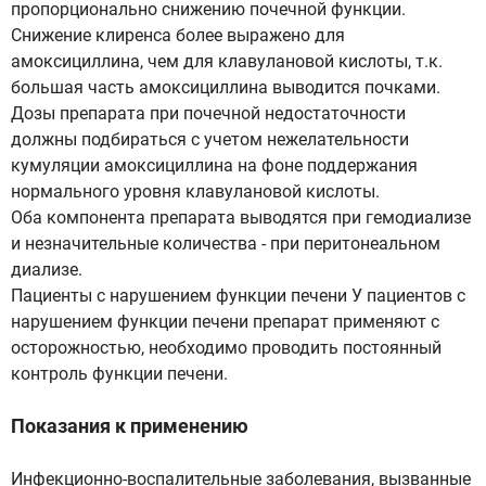
пропорционально снижению почечной функции.
Снижение клиренса более выражено для
амоксициллина, чем для клавулановой кислоты, т.к.
большая часть амоксициллина выводится почками.
Дозы препарата при почечной недостаточности
должны подбираться с учетом нежелательности
кумуляции амоксициллина на фоне поддержания
нормального уровня клавулановой кислоты.
Оба компонента препарата выводятся при гемодиализе
и незначительные количества - при перитонеальном
диализе.
Пациенты с нарушением функции печени У пациентов с
нарушением функции печени препарат применяют с
осторожностью, необходимо проводить постоянный
контроль функции печени.
Показания к применению
Инфекционно-воспалительные заболевания, вызванные