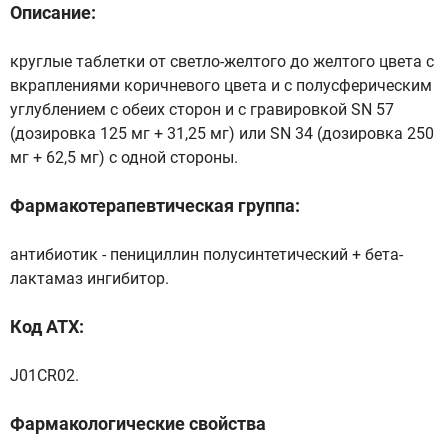
Описание:
круглые таблетки от светло-желтого до желтого цвета с
вкраплениями коричневого цвета и с полусферическим
углублением с обеих сторон и с гравировкой SN 57
(дозировка 125 мг + 31,25 мг) или SN 34 (дозировка 250
мг + 62,5 мг) с одной стороны.
Фармакотерапевтическая группа:
антибиотик - пенициллин полусинтетический + бета-
лактамаз ингибитор.
Код АТХ:
J01CR02.
Фармакологические свойства