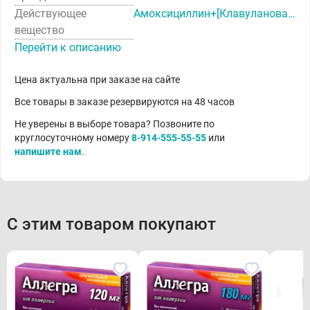
Действующее
Амоксициллин+[Клавулановая кислота]
вещество
Перейти к описанию
Цена актуальна при заказе на сайте
Все товары в заказе резервируются на 48 часов
Не уверены в выборе товара? Позвоните по
круглосуточному номеру
8-914-555-55-55
или
напишите нам
.
С этим товаром покупают