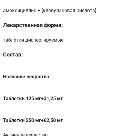
амоксициллин + [клавулановая кислота].
Лекарственная форма:
таблетки диспергируемые.
Состав:
Название вещества
Таблетки 125 мг+31,25 мг
Таблетки 250 мг+62,50 мг
Активное вещество: