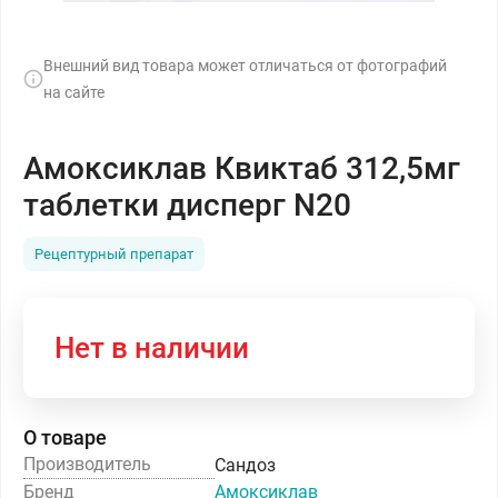
Внешний вид товара может отличаться от фотографий
на сайте
Амоксиклав Квиктаб 312,5мг
таблетки дисперг N20
Рецептурный препарат
Нет в наличии
О товаре
Производитель
Сандоз
Бренд
Амоксиклав