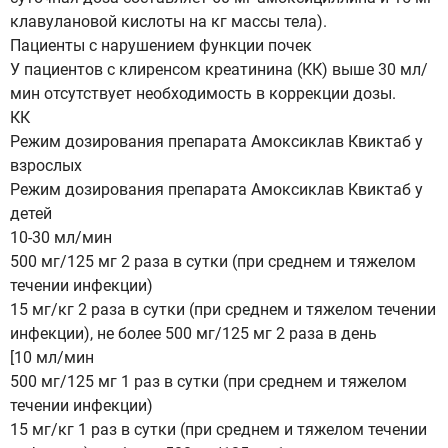
клавулановой кислоты на кг массы тела).
Пациенты с нарушением функции почек
У пациентов с клиренсом креатинина (КК) выше 30 мл/
мин отсутствует необходимость в коррекции дозы.
КК
Режим дозирования препарата Амоксиклав Квиктаб у
взрослых
Режим дозирования препарата Амоксиклав Квиктаб у
детей
10-30 мл/мин
500 мг/125 мг 2 раза в сутки (при среднем и тяжелом
течении инфекции)
15 мг/кг 2 раза в сутки (при среднем и тяжелом течении
инфекции), не более 500 мг/125 мг 2 раза в день
[10 мл/мин
500 мг/125 мг 1 раз в сутки (при среднем и тяжелом
течении инфекции)
15 мг/кг 1 раз в сутки (при среднем и тяжелом течении