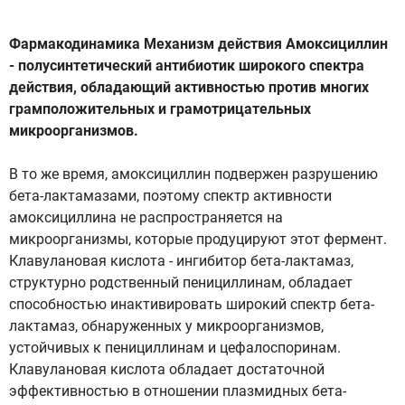
Фармакодинамика Механизм действия Амоксициллин
- полусинтетический антибиотик широкого спектра
действия, обладающий активностью против многих
грамположительных и грамотрицательных
микроорганизмов.
В то же время, амоксициллин подвержен разрушению
бета-лактамазами, поэтому спектр активности
амоксициллина не распространяется на
микроорганизмы, которые продуцируют этот фермент.
Клавулановая кислота - ингибитор бета-лактамаз,
структурно родственный пенициллинам, обладает
способностью инактивировать широкий спектр бета-
лактамаз, обнаруженных у микроорганизмов,
устойчивых к пенициллинам и цефалоспоринам.
Клавулановая кислота обладает достаточной
эффективностью в отношении плазмидных бета-