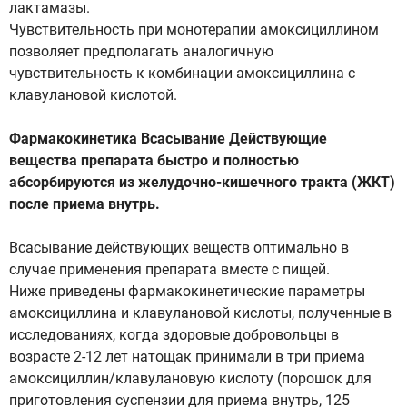
лактамазы.
Чувствительность при монотерапии амоксициллином
позволяет предполагать аналогичную
чувствительность к комбинации амоксициллина с
клавулановой кислотой.
Фармакокинетика Всасывание Действующие
вещества препарата быстро и полностью
абсорбируются из желудочно-кишечного тракта (ЖКТ)
после приема внутрь.
Всасывание действующих веществ оптимально в
случае применения препарата вместе с пищей.
Ниже приведены фармакокинетические параметры
амоксициллина и клавулановой кислоты, полученные в
исследованиях, когда здоровые добровольцы в
возрасте 2-12 лет натощак принимали в три приема
амоксициллин/клавулановую кислоту (порошок для
приготовления суспензии для приема внутрь, 125