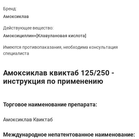
Бренд:
Амоксиклав
Действующее вещество:
Амоксициллин+[Клавулановая кислота]
Имеются противопаказания, необходима консультация
специалиста
Амоксиклав квиктаб 125/250 -
инструкция по применению
Торговое наименование препарата:
Амоксиклав Квиктаб
Международное непатентованное наименование: