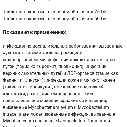
Таблетки покрытые пленочной оболочкой 250 мг.
Таблетки покрытые пленочной оболочкой 500 мг.
Показания к применению:
инфекционно-воспалительные заболевания, вызванные
чувствительными к кларитромицину
микроорганизмами: инфекции нижних дыхательных
путей (такие как бронхит, пневмония); инфекции
верхних дыхательных путей и ЛОР-органов (такие как
фарингит, синусит); инфекции кожи и мягких тканей
(такие как фолликулит, воспаление подкожной
клетчатки, рожа); диссеминированные или
локализованные микобактериальные инфекции,
вызванные Mycobacterium avium и Mycobacterium
intracellulare; локализованные инфекции, вызванные
Mycobacterium chelonae, Mycobacterium fortuitum и