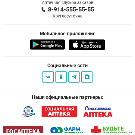
Аптечная служба заказов
8-914-555-55-55
Круглосуточно
Мобильное приложение
Социальные сети
Наши официальные партнеры: