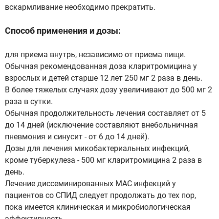
вскармливание необходимо прекратить.
Способ применения и дозы:
для приема внутрь, независимо от приема пищи.
Обычная рекомендованная доза кларитромицина у
взрослых и детей старше 12 лет 250 мг 2 раза в день.
В более тяжелых случаях дозу увеличивают до 500 мг 2
раза в сутки.
Обычная продолжительность лечения составляет от 5
до 14 дней (исключение составляют внебольничная
пневмония и синусит - от 6 до 14 дней).
Дозы для лечения микобактериальных инфекций,
кроме туберкулеза - 500 мг кларитромицина 2 раза в
день.
Лечение диссеминированных MAC инфекций у
пациентов со СПИД следует продолжать до тех пор,
пока имеется клиническая и микробиологическая
эффективность.