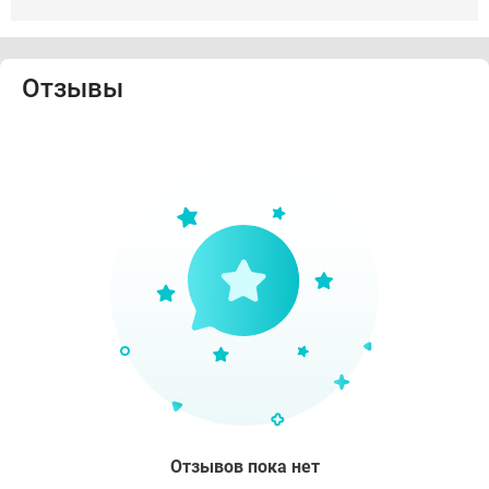
Отзывы
Отзывов пока нет