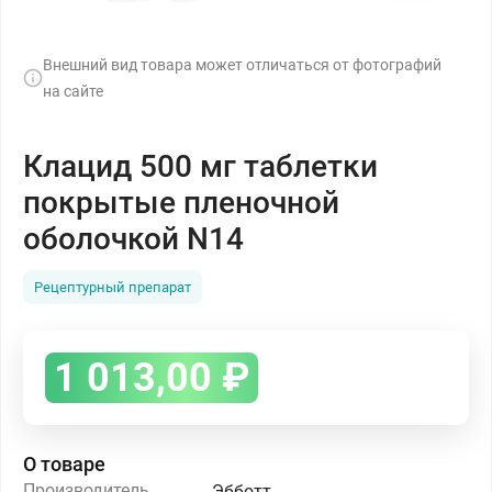
Внешний вид товара может отличаться от фотографий
на сайте
Клацид 500 мг таблетки
покрытые пленочной
оболочкой N14
Рецептурный препарат
1 013,00
₽
О товаре
Производитель
Эбботт