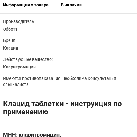
Информация о товаре
В наличии
Производитель:
Эбботт
Бренд:
Клацид
Действующее вещество:
Кларитромицин
Имеются противопаказания, необходима консультация
специалиста
Клацид таблетки - инструкция по
применению
МНН: кларитромицин.