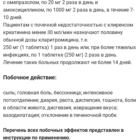
с омепразолом, по 20 мг 2 раза в день и
амоксициллином, по 1000 мг 2 раза в день, в течение 7-
10 дней.
Пациентам с почечной недостаточностью с клиренсом
креатинина менее 30 мл/мин назначают половину
обычной дозы кларитромицина, т.е.
250 мг (1 таблетка) 1 раз в день или, при более тяжелых
инфекциях, по 1 таблетке (250 мг) 2 раза в день.
Лечение таких больных продолжают не более 14 дней.
Побочное действие:
сыпь; головная боль, бессонница; интенсивное
потоотделение; диарея, рвота, диспепсия, тошнота, боли
в области живота; дисгевзия, извращение вкуса;
вазодилатация; отклонение в печеночной пробе.
Перечень всех побочных эффектов представлен в
инструкции по применению.