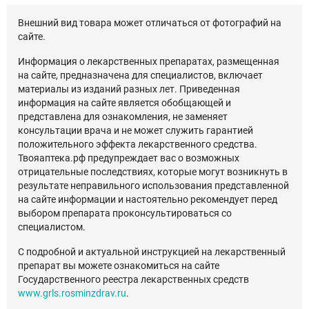
Внешний вид товара может отличаться от фотографий на
сайте.
Информация о лекарственных препаратах, размещенная
на сайте, предназначена для специалистов, включает
материалы из изданий разных лет. Приведенная
информация на сайте является обобщающей и
представлена для ознакомления, не заменяет
консультации врача и не может служить гарантией
положительного эффекта лекарственного средства.
Твояаптека.рф предупреждает вас о возможных
отрицательные последствиях, которые могут возникнуть в
результате неправильного использования представленной
на сайте информации и настоятельно рекомендует перед
выбором препарата проконсультироваться со
специалистом.
С подробной и актуальной инструкцией на лекарственный
препарат вы можете ознакомиться на сайте
Государственного реестра лекарственных средств
www.grls.rosminzdrav.ru
.