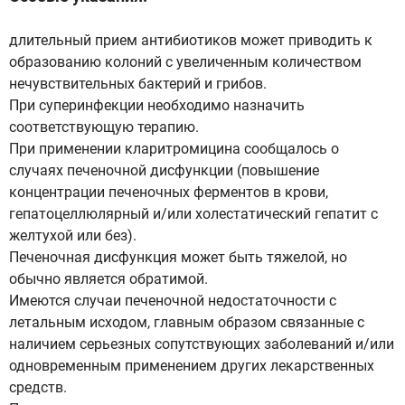
длительный прием антибиотиков может приводить к
образованию колоний с увеличенным количеством
нечувствительных бактерий и грибов.
При суперинфекции необходимо назначить
соответствующую терапию.
При применении кларитромицина сообщалось о
случаях печеночной дисфункции (повышение
концентрации печеночных ферментов в крови,
гепатоцеллюлярный и/или холестатический гепатит с
желтухой или без).
Печеночная дисфункция может быть тяжелой, но
обычно является обратимой.
Имеются случаи печеночной недостаточности с
летальным исходом, главным образом связанные с
наличием серьезных сопутствующих заболеваний и/или
одновременным применением других лекарственных
средств.