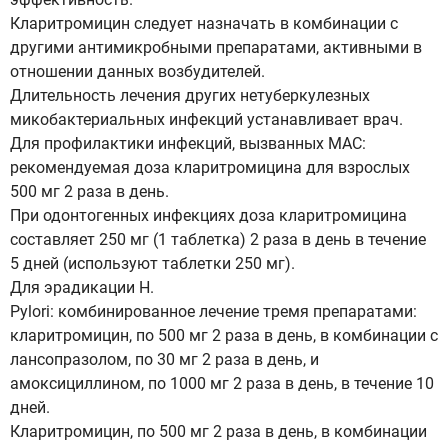
Кларитромицин следует назначать в комбинации с
другими антимикробными препаратами, активными в
отношении данных возбудителей.
Длительность лечения других нетуберкулезных
микобактериальных инфекций устанавливает врач.
Для профилактики инфекций, вызванных МАС:
рекомендуемая доза кларитромицина для взрослых
500 мг 2 раза в день.
При одонтогенных инфекциях доза кларитромицина
составляет 250 мг (1 таблетка) 2 раза в день в течение
5 дней (используют таблетки 250 мг).
Для эрадикации H.
Pylori: комбинированное лечение тремя препаратами:
кларитромицин, по 500 мг 2 раза в день, в комбинации с
лансопразолом, по 30 мг 2 раза в день, и
амоксициллином, по 1000 мг 2 раза в день, в течение 10
дней.
Кларитромицин, по 500 мг 2 раза в день, в комбинации