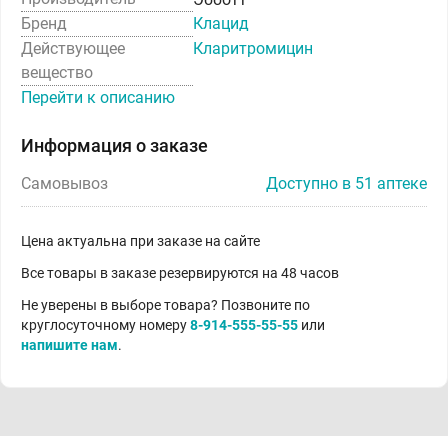
Бренд
Клацид
Действующее
Кларитромицин
вещество
Перейти к описанию
Информация о заказе
Самовывоз
Доступно в 51 аптеке
Цена актуальна при заказе на сайте
Все товары в заказе резервируются на 48 часов
Не уверены в выборе товара? Позвоните по
круглосуточному номеру
8-914-555-55-55
или
напишите нам
.