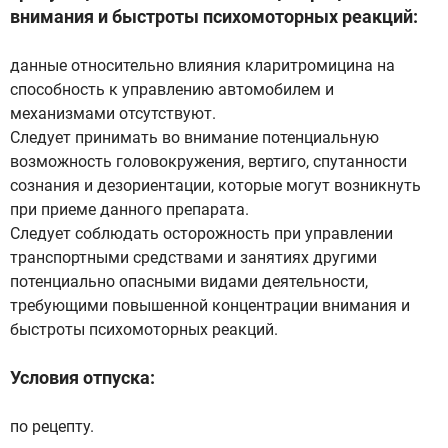
внимания и быстроты психомоторных реакций:
данные относительно влияния кларитромицина на
способность к управлению автомобилем и
механизмами отсутствуют.
Следует принимать во внимание потенциальную
возможность головокружения, вертиго, спутанности
сознания и дезориентации, которые могут возникнуть
при приеме данного препарата.
Следует соблюдать осторожность при управлении
транспортными средствами и занятиях другими
потенциально опасными видами деятельности,
требующими повышенной концентрации внимания и
быстроты психомоторных реакций.
Условия отпуска:
по рецепту.