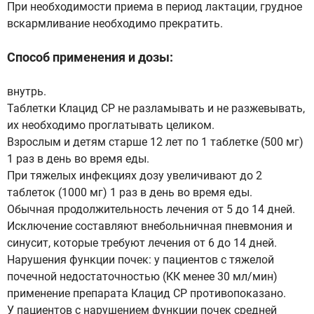
При необходимости приема в период лактации, грудное
вскармливание необходимо прекратить.
Способ применения и дозы:
внутрь.
Таблетки Клацид СР не разламывать и не разжевывать,
их необходимо проглатывать целиком.
Взрослым и детям старше 12 лет по 1 таблетке (500 мг)
1 раз в день во время еды.
При тяжелых инфекциях дозу увеличивают до 2
таблеток (1000 мг) 1 раз в день во время еды.
Обычная продолжительность лечения от 5 до 14 дней.
Исключение составляют внебольничная пневмония и
синусит, которые требуют лечения от 6 до 14 дней.
Нарушения функции почек: у пациентов с тяжелой
почечной недостаточностью (КК менее 30 мл/мин)
применение препарата Клацид СР противопоказано.
У пациентов с нарушением функции почек средней