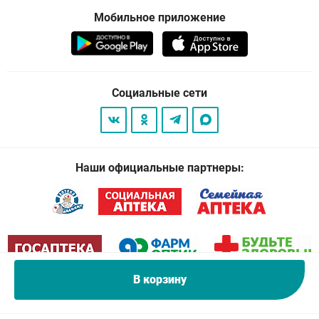
Мобильное приложение
Социальные сети
Наши официальные партнеры:
В корзину
© 2026
. Все права защищены.