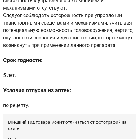
способность к управлению автомобилем и
механизмами отсутствуют.
Следует соблюдать осторожность при управлении
транспортными средствами и механизмами, учитывая
потенциальную возможность головокружения, вертиго,
спутанности сознания и дезориентации, которые могут
возникнуть при применении данного препарата.
Срок годности:
5 лет.
Условия отпуска из аптек:
по рецепту.
Внешний вид товара может отличаться от фотографий на
сайте.