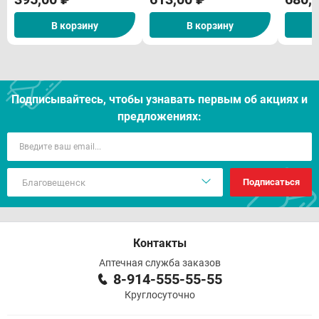
В корзину
В корзину
Подписывайтесь, чтобы узнавать первым об акцияx и
предложениях:
Подписаться
Контакты
Аптечная служба заказов
8-914-555-55-55
Круглосуточно