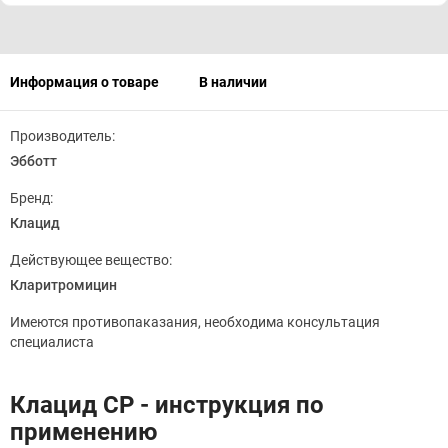
Информация о товаре
В наличии
Производитель:
Эбботт
Бренд:
Клацид
Действующее вещество:
Кларитромицин
Имеются противопаказания, необходима консультация
специалиста
Клацид CP - инструкция по
применению