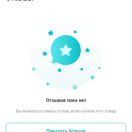
Отзывов пока нет
Вы можете оставить отзыв, если купили этот товар
Показать больше