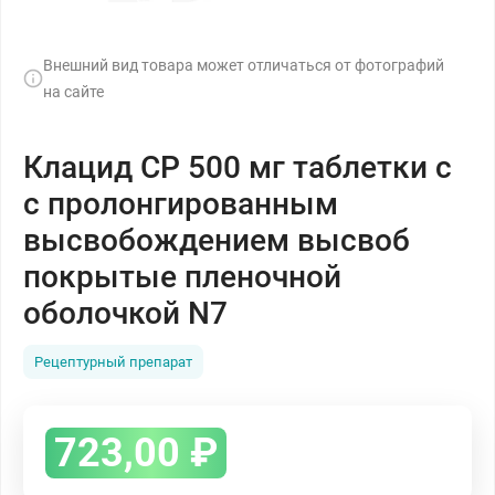
Внешний вид товара может отличаться от фотографий
на сайте
Клацид СР 500 мг таблетки с
с пролонгированным
высвобождением высвоб
покрытые пленочной
оболочкой N7
Рецептурный препарат
723,00
₽