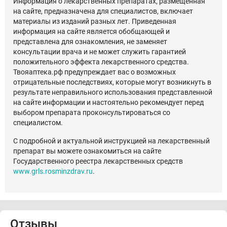
Информация о лекарственных препаратах, размещенная
на сайте, предназначена для специалистов, включает
материалы из изданий разных лет. Приведенная
информация на сайте является обобщающей и
представлена для ознакомления, не заменяет
консультации врача и не может служить гарантией
положительного эффекта лекарственного средства.
Твояаптека.рф предупреждает вас о возможных
отрицательные последствиях, которые могут возникнуть в
результате неправильного использования представленной
на сайте информации и настоятельно рекомендует перед
выбором препарата проконсультироваться со
специалистом.
С подробной и актуальной инструкцией на лекарственный
препарат вы можете ознакомиться на сайте
Государственного реестра лекарственных средств
www.grls.rosminzdrav.ru
.
Отзывы