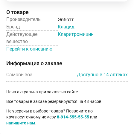
О товаре
Производитель
Эбботт
Бренд
Клацид
Действующее
Кларитромицин
вещество
Перейти к описанию
Информация о заказе
Самовывоз
Доступно в 14 аптеках
Цена актуальна при заказе на сайте
Все товары в заказе резервируются на 48 часов
Не уверены в выборе товара? Позвоните по
круглосуточному номеру
8-914-555-55-55
или
напишите нам
.