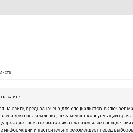
алиста
на сайте.
 на сайте, предназначена для специалистов, включает ма
влена для ознакомления, не заменяет консультации врача
дупреждает вас о возможных отрицательные последствиях,
те информации и настоятельно рекомендует перед выбором