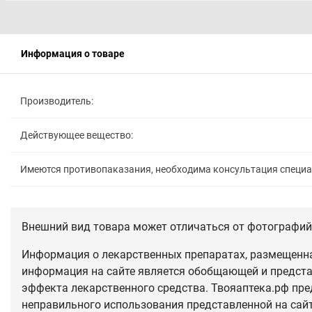
Информация о товаре
Производитель:
Действующее вещество:
Имеются противопаказания, необходима консультация специ
Внешний вид товара может отличаться от фотографий 
Информация о лекарственных препаратах, размещенная
информация на сайте является обобщающей и предста
эффекта лекарственного средства. Твояаптека.рф пре
неправильного использования представленной на сай