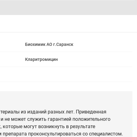
Биохимик АО г.Саранск
Кларитромицин
териалы из изданий разных лет. Приведенная
 и не может служить гарантией положительного
 которые могут возникнуть в результате
 препарата проконсультироваться со специалистом.