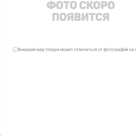
Внешний вид товара может отличаться от фотографий на 