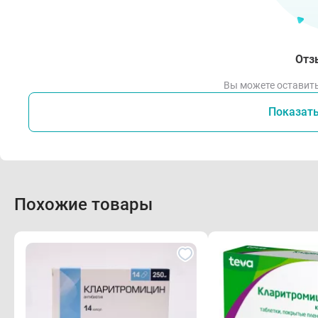
Отз
Вы можете оставить
Показат
Похожие товары