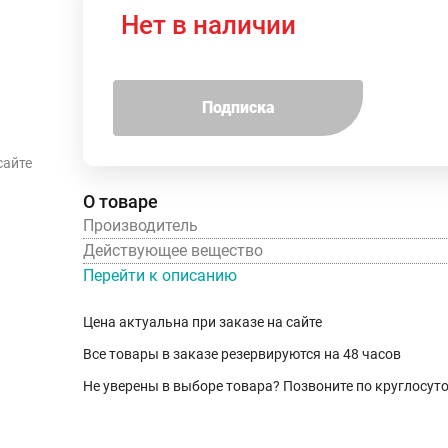
Нет в наличии
Подписка
сайте
О товаре
Производитель
Действующее вещество
Перейти к описанию
Цена актуальна при заказе на сайте
Все товары в заказе резервируются на 48 часов
Не уверены в выборе товара? Позвоните по круглосу