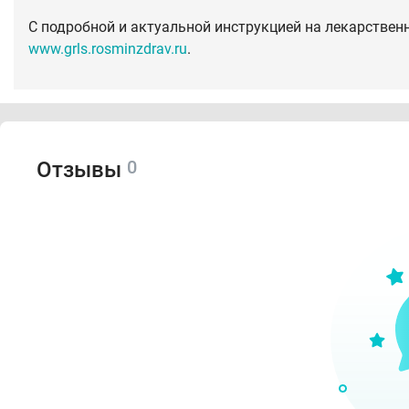
С подробной и актуальной инструкцией на лекарствен
www.grls.rosminzdrav.ru
.
0
Отзывы