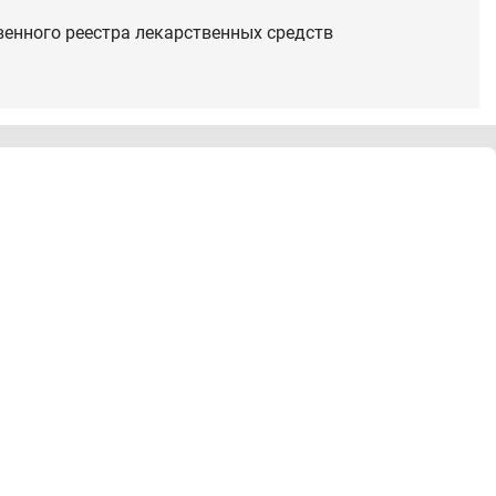
венного реестра лекарственных средств