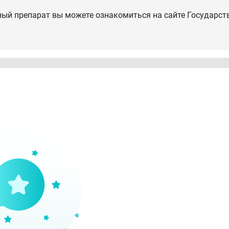
ный препарат вы можете ознакомиться на сайте Государст