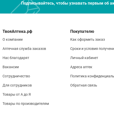
Подписывайтесь, чтобы узнавать первым об а
Покупателю
О компании
Как оформить заказ
Аптечная служба заказов
Сроки и условия получен
Нас благодарят
Личный кабинет
Вакансии
Адреса аптек
Сотрудничество
Политика конфиденциаль
Для сотрудников
Обратная связь
Товары от А до Я
Товары по производителям