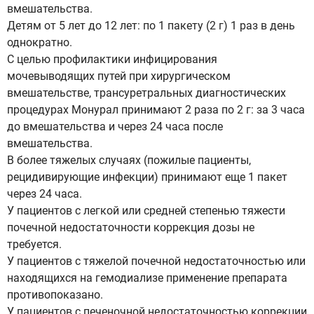
вмешательства.
Детям от 5 лет до 12 лет: по 1 пакету (2 г) 1 раз в день
однократно.
С целью профилактики инфицирования
мочевыводящих путей при хирургическом
вмешательстве, трансуретральных диагностических
процедурах Монурал принимают 2 раза по 2 г: за 3 часа
до вмешательства и через 24 часа после
вмешательства.
В более тяжелых случаях (пожилые пациенты,
рецидивирующие инфекции) принимают еще 1 пакет
через 24 часа.
У пациентов с легкой или средней степенью тяжести
почечной недостаточности коррекция дозы не
требуется.
У пациентов с тяжелой почечной недостаточностью или
находящихся на гемодиализе применение препарата
противопоказано.
У пациентов с печеночной недостаточностью коррекции