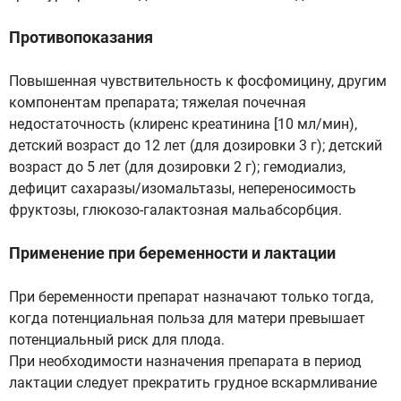
Противопоказания
Повышенная чувствительность к фосфомицину, другим
компонентам препарата; тяжелая почечная
недостаточность (клиренс креатинина [10 мл/мин),
детский возраст до 12 лет (для дозировки 3 г); детский
возраст до 5 лет (для дозировки 2 г); гемодиализ,
дефицит сахаразы/изомальтазы, непереносимость
фруктозы, глюкозо-галактозная мальабсорбция.
Применение при беременности и лактации
При беременности препарат назначают только тогда,
когда потенциальная польза для матери превышает
потенциальный риск для плода.
При необходимости назначения препарата в период
лактации следует прекратить грудное вскармливание