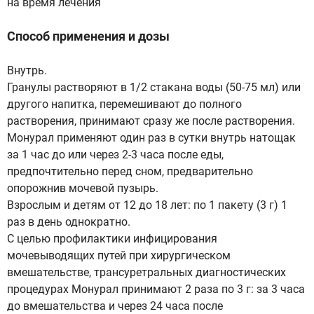
на время лечения
Способ применения и дозы
Внутрь.
Гранулы растворяют в 1/2 стакана воды (50-75 мл) или
другого напитка, перемешивают до полного
растворения, принимают сразу же после растворения.
Монурал применяют один раз в сутки внутрь натощак
за 1 час до или через 2-3 часа после еды,
предпочтительно перед сном, предварительно
опорожнив мочевой пузырь.
Взрослым и детям от 12 до 18 лет: по 1 пакету (3 г) 1
раз в день однократно.
С целью профилактики инфицирования
мочевыводящих путей при хирургическом
вмешательстве, трансуретральных диагностических
процедурах Монурал принимают 2 раза по 3 г: за 3 часа
до вмешательства и через 24 часа после