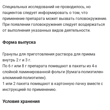
Специальных исследований не проводилось, но
пациентов следует информировать о том, что
применение препарата может вызвать головокружение.
При появлении головокружения следует воздержаться
от выполнения указанных видов деятельности.
Форма выпуска
Гранулы для приготовления раствора для приема
внутрь 2 г и 3 г.
По 6 г или 8 г препарата помещают в пакеты из 4-х
слойной ламинированной фольги (бумага-полиэтилен-
алюминий-полиэтилен).
1 или 2 пакета помещают в картонную пачку вместе с
инструкцией по применению.
Условия хранения