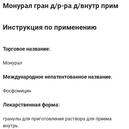
Монурал гран д/р-ра д/внутр прим
Инструкция по применению
Торговое название:
Монурал
Международное непатентованное название.
Фосфомицин
Лекарственная форма:
гранулы для приготовления раствора для приема
внутрь.