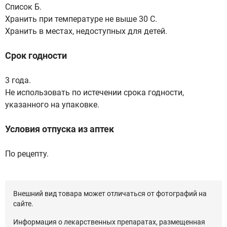
Список Б.
Хранить при температуре не выше 30 С.
Хранить в местах, недоступных для детей.
Срок годности
3 года.
Не использовать по истечении срока годности,
указанного на упаковке.
Условия отпуска из аптек
По рецепту.
Внешний вид товара может отличаться от фотографий на
сайте.
Информация о лекарственных препаратах, размещенная