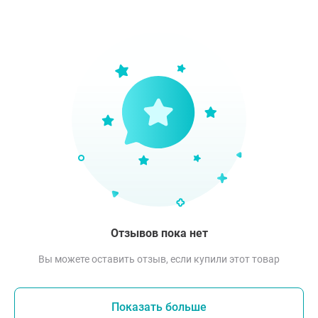
Отзывов пока нет
Вы можете оставить отзыв, если купили этот товар
Показать больше