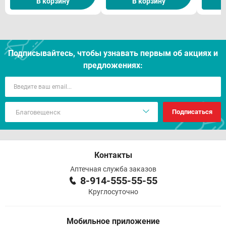
В корзину
В корзину
Подписывайтесь, чтобы узнавать первым об акцияx и
предложениях:
Подписаться
Контакты
Аптечная служба заказов
8-914-555-55-55
Круглосуточно
Мобильное приложение