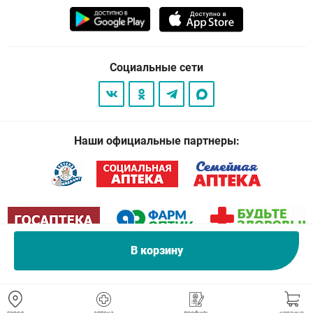
Социальные сети
Наши официальные партнеры:
В корзину
© 2026
. Все права защищены.