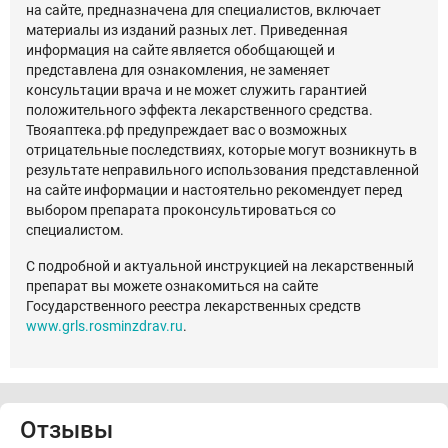
на сайте, предназначена для специалистов, включает
материалы из изданий разных лет. Приведенная
информация на сайте является обобщающей и
представлена для ознакомления, не заменяет
консультации врача и не может служить гарантией
положительного эффекта лекарственного средства.
Твояаптека.рф предупреждает вас о возможных
отрицательные последствиях, которые могут возникнуть в
результате неправильного использования представленной
на сайте информации и настоятельно рекомендует перед
выбором препарата проконсультироваться со
специалистом.
С подробной и актуальной инструкцией на лекарственный
препарат вы можете ознакомиться на сайте
Государственного реестра лекарственных средств
www.grls.rosminzdrav.ru
.
Отзывы