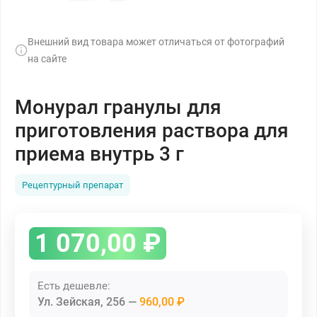
Внешний вид товара может отличаться от фотографий
на сайте
Монурал гранулы для
приготовления раствора для
приема внутрь 3 г
Рецептурный препарат
1 070,00
₽
Есть дешевле:
Ул. Зейская, 256
960,00 ₽