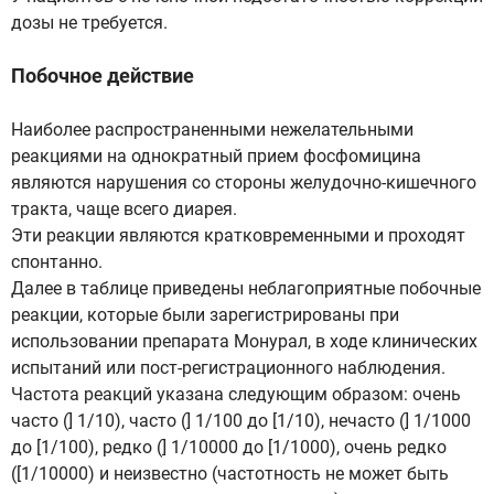
дозы не требуется.
Побочное действие
Наиболее распространенными нежелательными
реакциями на однократный прием фосфомицина
являются нарушения со стороны желудочно-кишечного
тракта, чаще всего диарея.
Эти реакции являются кратковременными и проходят
спонтанно.
Далее в таблице приведены неблагоприятные побочные
реакции, которые были зарегистрированы при
использовании препарата Монурал, в ходе клинических
испытаний или пост-регистрационного наблюдения.
Частота реакций указана следующим образом: очень
часто (] 1/10), часто (] 1/100 до [1/10), нечасто (] 1/1000
до [1/100), редко (] 1/10000 до [1/1000), очень редко
([1/10000) и неизвестно (частотность не может быть