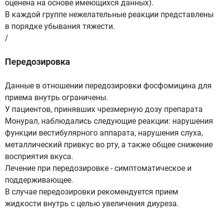
оценена на основе имеющихся данных).
В каждой группе нежелательные реакции представлены
в порядке убывания тяжести.
/
Передозировка
Данные в отношении передозировки фосфомицина для
приема внутрь ограничены.
У пациентов, принявших чрезмерную дозу препарата
Монурал, наблюдались следующие реакции: нарушения
функции вестибулярного аппарата, нарушения слуха,
металлический привкус во рту, а также общее снижение
восприятия вкуса.
Лечение при передозировке - симптоматическое и
поддерживающее.
В случае передозировки рекомендуется прием
жидкости внутрь с целью увеличения диуреза.