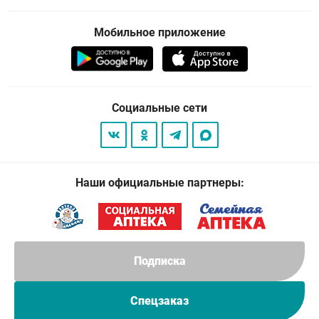
Мобильное приложение
Социальные сети
Наши официальные партнеры:
Подписка
Спецзаказ
© 2026
. Все права защищены.