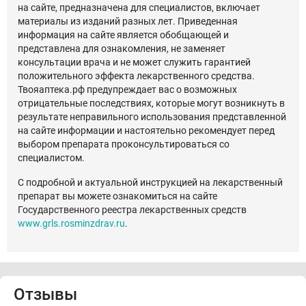
на сайте, предназначена для специалистов, включает
материалы из изданий разных лет. Приведенная
информация на сайте является обобщающей и
представлена для ознакомления, не заменяет
консультации врача и не может служить гарантией
положительного эффекта лекарственного средства.
Твояаптека.рф предупреждает вас о возможных
отрицательные последствиях, которые могут возникнуть в
результате неправильного использования представленной
на сайте информации и настоятельно рекомендует перед
выбором препарата проконсультироваться со
специалистом.
С подробной и актуальной инструкцией на лекарственный
препарат вы можете ознакомиться на сайте
Государственного реестра лекарственных средств
www.grls.rosminzdrav.ru
.
Отзывы