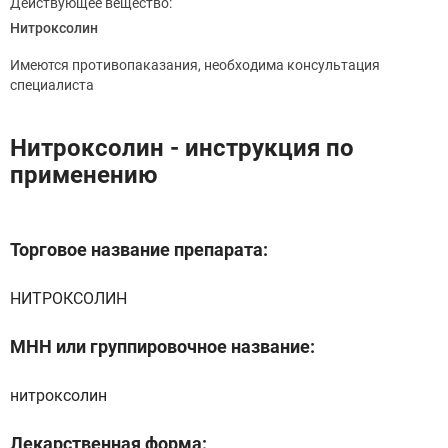
Действующее вещество:
Нитроксолин
Имеются противопаказания, необходима консультация
специалиста
Нитроксолин - инструкция по
применению
Торговое название препарата:
НИТРОКСОЛИН
МНН или группировочное название:
нитроксолин
Лекарственная форма: