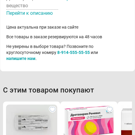
вещество
Перейти к описанию
Цена актуальна при заказе на сайте
Все товары в заказе резервируются на 48 часов
Не уверены в выборе товара? Позвоните по
круглосуточному номеру
8-914-555-55-55
или
напишите нам
.
С этим товаром покупают