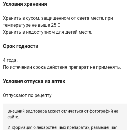
Условия хранения
Хранить в сухом, защищенном от света месте, при
температуре не выше 25 С.
Хранить в недоступном для детей месте.
Срок годности
4 года.
По истечении срока действия препарат не применять.
Условия отпуска из аптек
Отпускают по рецепту.
Внешний вид товара может отличаться от фотографий на
сайте.
Информация о лекарственных препаратах, размещенная