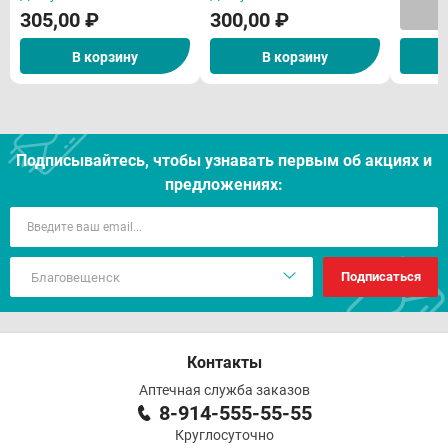
305,00 ₽
300,00 ₽
В корзину
В корзину
Подписывайтесь, чтобы узнавать первым об акцияx и
предложениях:
Подписаться
Контакты
Аптечная служба заказов
8-914-555-55-55
Круглосуточно