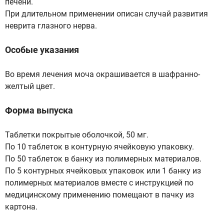
печени.
При длительном применении описан случай развития
неврита глазного нерва.
Особые указания
Во время лечения моча окрашивается в шафранно-
желтый цвет.
Форма выпуска
Таблетки покрытые оболочкой, 50 мг.
По 10 таблеток в контурную ячейковую упаковку.
По 50 таблеток в банку из полимерных материалов.
По 5 контурных ячейковых упаковок или 1 банку из
полимерных материалов вместе с инструкцией по
медицинскому применению помещают в пачку из
картона.