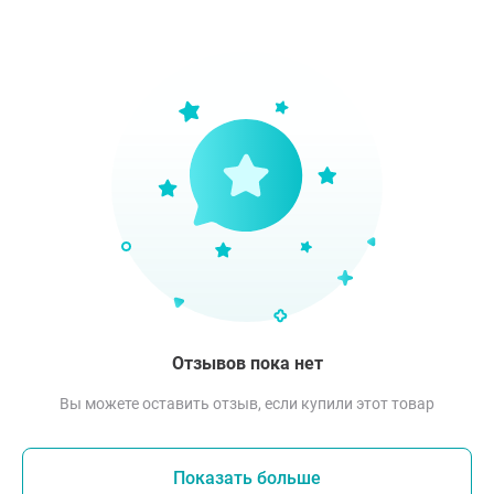
Отзывов пока нет
Вы можете оставить отзыв, если купили этот товар
Показать больше