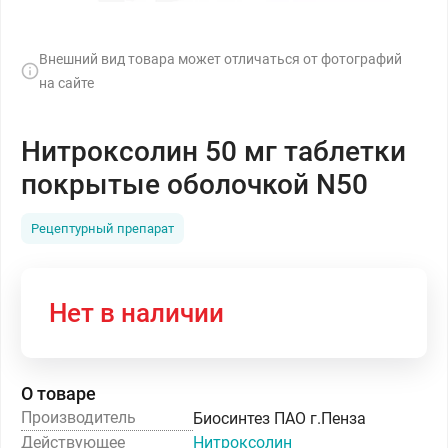
Внешний вид товара может отличаться от фотографий
на сайте
Нитроксолин 50 мг таблетки
покрытые оболочкой N50
Рецептурный препарат
Нет в наличии
О товаре
Производитель
Биосинтез ПАО г.Пенза
Действующее
Нитроксолин