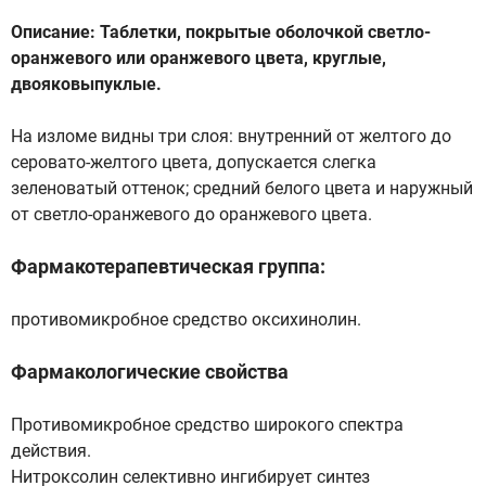
Описание: Таблетки, покрытые оболочкой светло-
оранжевого или оранжевого цвета, круглые,
двояковыпуклые.
На изломе видны три слоя: внутренний от желтого до
серовато-желтого цвета, допускается слегка
зеленоватый оттенок; средний белого цвета и наружный
от светло-оранжевого до оранжевого цвета.
Фармакотерапевтическая группа:
противомикробное средство оксихинолин.
Фармакологические свойства
Противомикробное средство широкого спектра
действия.
Нитроксолин селективно ингибирует синтез