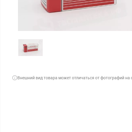
Внешний вид товара может отличаться от фотографий на 