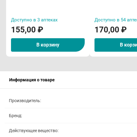
Доступно в 3 аптеках
Доступно в 54 апте
155,00 ₽
170,00 ₽
В корзину
В корз
Информация о товаре
Производитель:
Бренд:
Действующее вещество: