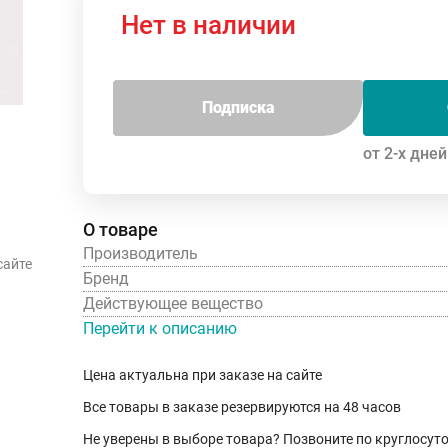
Нет в наличии
Подписка
от 2-х дней
О товаре
Производитель
сайте
Бренд
Действующее вещество
Перейти к описанию
Цена актуальна при заказе на сайте
Все товары в заказе резервируются на 48 часов
Не уверены в выборе товара? Позвоните по круглосу