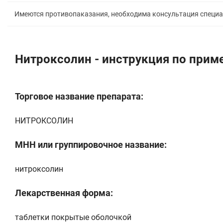
Имеются противопаказания, необходима консультация специ
Нитроксолин - инструкция по при
Торговое название препарата:
НИТРОКСОЛИН
МНН или группировочное название:
нитроксолин
Лекарственная форма:
таблетки покрытые оболочкой