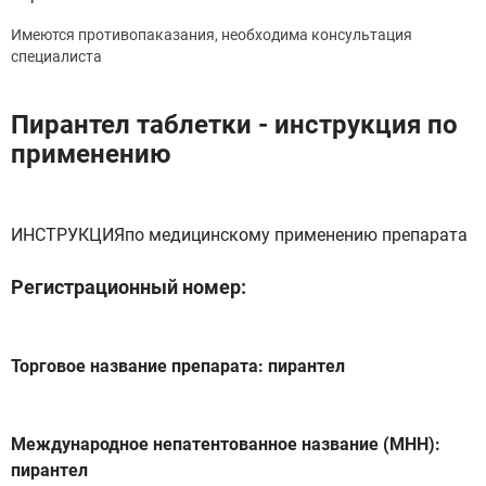
Имеются противопаказания, необходима консультация
специалиста
Пирантел таблетки - инструкция по
применению
ИНСТРУКЦИЯпо медицинскому применению препарата
Регистрационный номер:
Торговое название препарата: пирантел
Международное непатентованное название (МНН):
пирантел