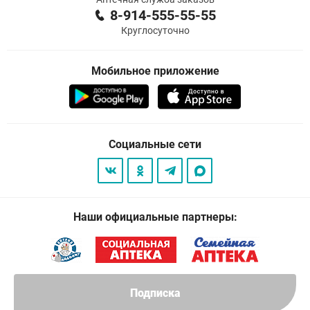
8-914-555-55-55
Круглосуточно
Мобильное приложение
Социальные сети
Наши официальные партнеры:
Подписка