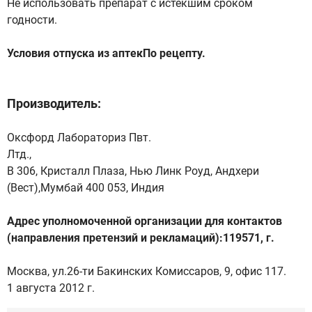
Не использовать препарат с истекшим сроком
годности.
Условия отпуска из аптекПо рецепту.
Производитель:
Оксфорд Лабораториз Пвт.
Лтд.,
В 306, Кристалл Плаза, Нью Линк Роуд, Андхери
(Вест),Мумбай 400 053, Индия
Адрес уполномоченной организации для контактов
(направления претензий и рекламаций):119571, г.
Москва, ул.26-ти Бакинских Комиссаров, 9, офис 117.
1 августа 2012 г.