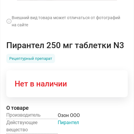
Внешний вид товара может отличаться от фотографий
на сайте
Пирантел 250 мг таблетки N3
Рецептурный препарат
Нет в наличии
О товаре
Производитель
Озон ООО
Действующее
Пирантел
вещество