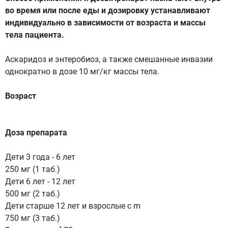
во время или после еды и дозировку устанавливают
индивидуально в зависимости от возраста и массы
тела пациента.
Аскаридоз и энтеробиоз, а также смешанные инвазии
однократно в дозе 10 мг/кг массы тела.
Возраст
Доза препарата
Дети 3 года - 6 лет
250 мг (1 таб.)
Дети 6 лет - 12 лет
500 мг (2 таб.)
Дети старше 12 лет и взрослые с m
750 мг (3 таб.)