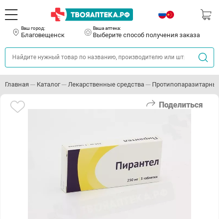
Ваш город:
Ваша аптека:
Благовещенск
Выберите способ получения заказа
Главная
Каталог
Лекарственные средства
Протипопаразитарные
Поделиться