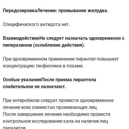
ПередозировкаЛечение: промывание желудка.
Специфического антидота нет.
ВзаимодействиеНе следует назначать одновременно с
пиперазином (ослабление действия).
При одновременном применении пирантел повышает
концентрацию теофиллина в плазме.
Особые указанияПосле приема пирантела
слабительное не назначают.
При энтеробиозе следует провести одновременное
лечение всех совместно проживающих лиц.
После завершения лечения необходимо провести
контрольное исследование кала на наличие яиц
паразитов.