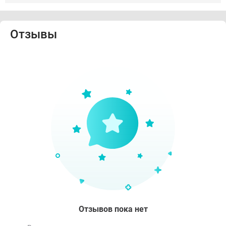
Отзывы
Отзывов пока нет