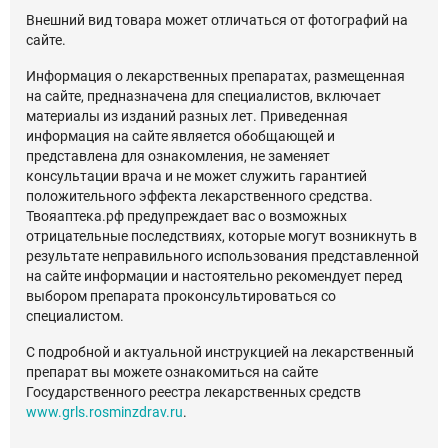
Внешний вид товара может отличаться от фотографий на
сайте.
Информация о лекарственных препаратах, размещенная
на сайте, предназначена для специалистов, включает
материалы из изданий разных лет. Приведенная
информация на сайте является обобщающей и
представлена для ознакомления, не заменяет
консультации врача и не может служить гарантией
положительного эффекта лекарственного средства.
Твояаптека.рф предупреждает вас о возможных
отрицательные последствиях, которые могут возникнуть в
результате неправильного использования представленной
на сайте информации и настоятельно рекомендует перед
выбором препарата проконсультироваться со
специалистом.
С подробной и актуальной инструкцией на лекарственный
препарат вы можете ознакомиться на сайте
Государственного реестра лекарственных средств
www.grls.rosminzdrav.ru
.