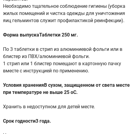
Необходимо тщательное соблюдение гигиены (уборка
жилых помещений и чистка одежды для уничтожения
яиц гельминтов служит профилактикой реинфекции).
Форма выпускаТаблетки 250 мг.
По 3 таблетки в стрип из алюминиевой фольги или в
блистер из ПВХ/алюминиевой фольги.
1 стрип или 1 блистер помещают в картонную пачку
вместе с инструкцией по применению.
Условия храненияВ сухом, защищенном от света месте
при температуре не выше 25 oС.
Хранить в недоступном для детей месте.
Срок годности3 года.