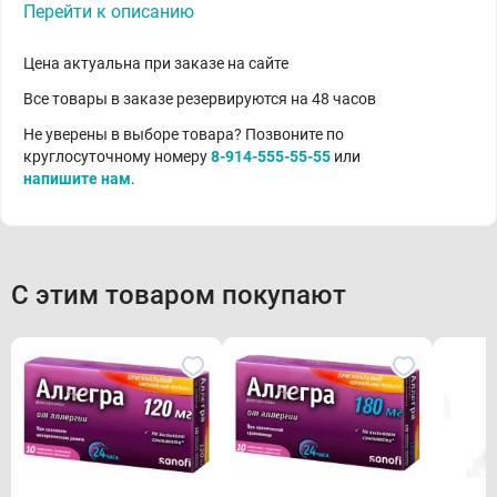
Перейти к описанию
Цена актуальна при заказе на сайте
Все товары в заказе резервируются на 48 часов
Не уверены в выборе товара? Позвоните по
круглосуточному номеру
8-914-555-55-55
или
напишите нам
.
С этим товаром покупают