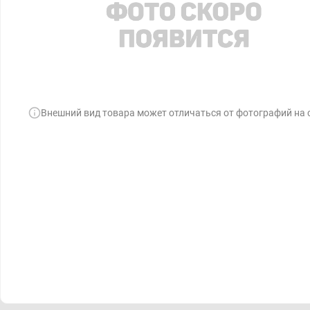
Внешний вид товара может отличаться от фотографий на 