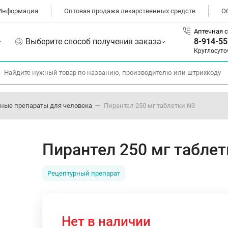
Информация
Оптовая продажа лекарственных средств
О
Аптечная с
Выберите способ получения заказа
8-914-55
Круглосуто
ные препараты для человека
Пирантел 250 мг таблетки N3
Пирантел 250 мг таблет
Рецептурный препарат
Нет в наличии