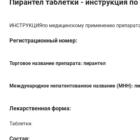
Пирантел таблетки - инструкция п
ИНСТРУКЦИЯпо медицинскому применению препарат
Регистрационный номер:
Торговое название препарата: пирантел
Международное непатентованное название (МНН): п
Лекарственная форма:
Таблетки.
Состав: