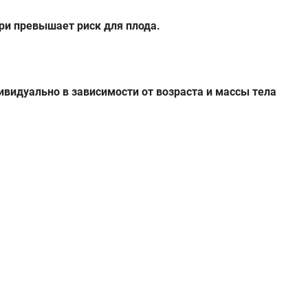
ри превышает риск для плода.
видуально в зависимости от возраста и массы тела