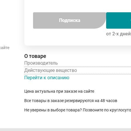
Подписка
от 2-х дней
сайте
О товаре
Производитель
Действующее вещество
Перейти к описанию
Цена актуальна при заказе на сайте
Все товары в заказе резервируются на 48 часов
Не уверены в выборе товара? Позвоните по круглосу