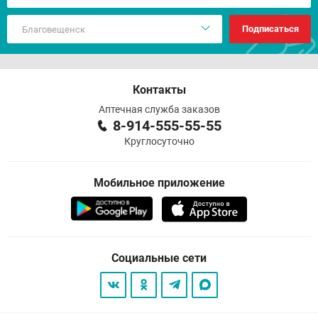
Подписаться
Контакты
Аптечная служба заказов
8-914-555-55-55
Круглосуточно
Мобильное приложение
Социальные сети