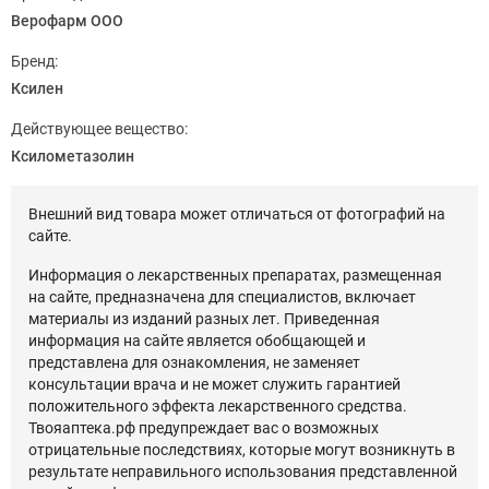
Верофарм ООО
Бренд:
Ксилен
Действующее вещество:
Ксилометазолин
Внешний вид товара может отличаться от фотографий на
сайте.
Информация о лекарственных препаратах, размещенная
на сайте, предназначена для специалистов, включает
материалы из изданий разных лет. Приведенная
информация на сайте является обобщающей и
представлена для ознакомления, не заменяет
консультации врача и не может служить гарантией
положительного эффекта лекарственного средства.
Твояаптека.рф предупреждает вас о возможных
отрицательные последствиях, которые могут возникнуть в
результате неправильного использования представленной