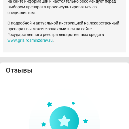
на сайте информации и настоятельно рекомендует перед
выбором препарата проконсультироваться со
специалистом.
С подробной и актуальной инструкцией на лекарственный
препарат вы можете ознакомиться на сайте
Государственного реестра лекарственных средств
www.grls.rosminzdrav.ru
.
Отзывы