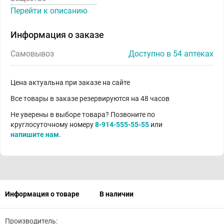
Перейти к описанию
Информация о заказе
Самовывоз
Доступно в 54 аптеках
Цена актуальна при заказе на сайте
Все товары в заказе резервируются на 48 часов
Не уверены в выборе товара? Позвоните по
круглосуточному номеру
8-914-555-55-55
или
напишите нам
.
Информация о товаре
В наличии
Производитель: