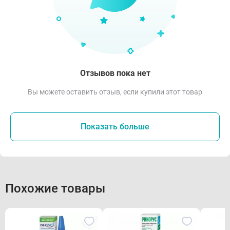
Отзывов пока нет
Вы можете оставить отзыв, если купили этот товар
Показать больше
Похожие товары