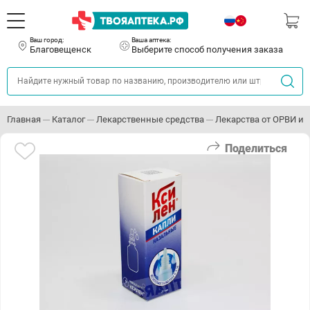
Ваш город:
Ваша аптека:
Благовещенск
Выберите способ получения заказа
Главная
Каталог
Лекарственные средства
Лекарства от ОРВИ и 
Поделиться