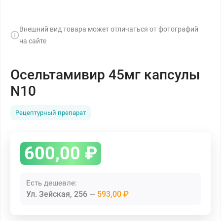
Внешний вид товара может отличаться от фотографий
на сайте
Осельтамивир 45мг капсулы
N10
Рецептурный препарат
600,00
₽
Есть дешевле:
Ул. Зейская, 256
593,00 ₽