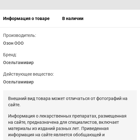
Информация о товаре
В наличии
Производитель:
Озон ООО
Бренд:
Осельтамивир
Действующее вещество:
Осельтамивир
Внешний вид товара может отличаться от фотографий на
сайте.
Информация о лекарственных препаратах, размещенная
на сайте, предназначена для специалистов, включает
материалы из изданий разных лет. Приведенная
информация на сайте является обобщающей и