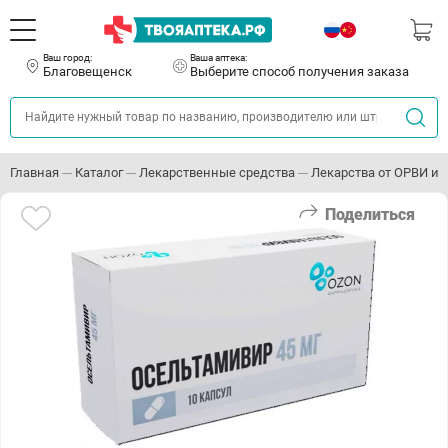
Ваш город:
Ваша аптека:
Благовещенск
Выберите способ получения заказа
Главная
Каталог
Лекарственные средства
Лекарства от ОРВИ и 
Поделиться