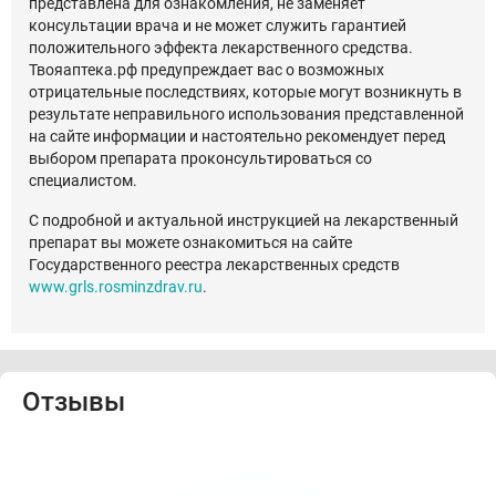
представлена для ознакомления, не заменяет
консультации врача и не может служить гарантией
положительного эффекта лекарственного средства.
Твояаптека.рф предупреждает вас о возможных
отрицательные последствиях, которые могут возникнуть в
результате неправильного использования представленной
на сайте информации и настоятельно рекомендует перед
выбором препарата проконсультироваться со
специалистом.
С подробной и актуальной инструкцией на лекарственный
препарат вы можете ознакомиться на сайте
Государственного реестра лекарственных средств
www.grls.rosminzdrav.ru
.
Отзывы