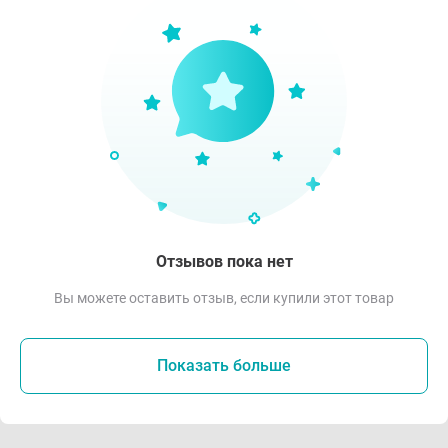
Отзывов пока нет
Вы можете оставить отзыв, если купили этот товар
Показать больше