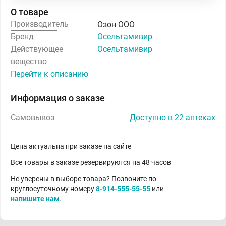
О товаре
Производитель
Озон ООО
Бренд
Осельтамивир
Действующее
Осельтамивир
вещество
Перейти к описанию
Информация о заказе
Самовывоз
Доступно в 22 аптеках
Цена актуальна при заказе на сайте
Все товары в заказе резервируются на 48 часов
Не уверены в выборе товара? Позвоните по
круглосуточному номеру
8-914-555-55-55
или
напишите нам
.