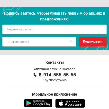
Подписывайтесь, чтобы узнавать первым об акцияx и
предложениях:
Подписаться
Контакты
Аптечная служба заказов
8-914-555-55-55
Круглосуточно
Мобильное приложение