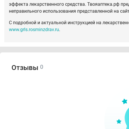
эффекта лекарственного средства. Твояаптека.рф пре
неправильного использования представленной на сай
С подробной и актуальной инструкцией на лекарствен
www.grls.rosminzdrav.ru
.
0
Отзывы