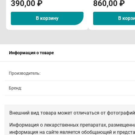
390,00 ₽
860,00 ₽
В корзину
В корз
Информация о товаре
Производитель:
Бренд:
Внешний вид товара может отличаться от фотографий 
Информация о лекарственных препаратах, размещенная
информация на сайте является обобщающей и предста