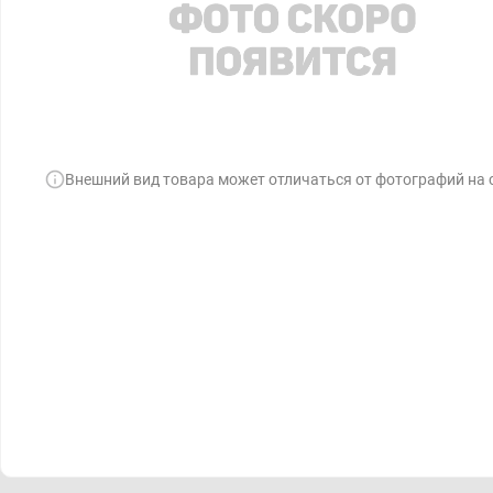
Внешний вид товара может отличаться от фотографий на 