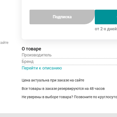
Подписка
от 2-х дней
сайте
О товаре
Производитель
Бренд
Перейти к описанию
Цена актуальна при заказе на сайте
Все товары в заказе резервируются на 48 часов
Не уверены в выборе товара? Позвоните по круглосу