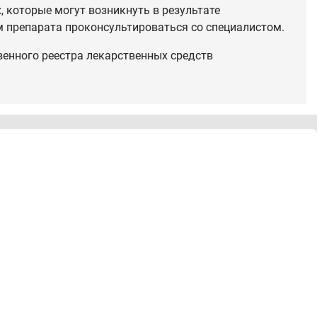
 которые могут возникнуть в результате
 препарата проконсультироваться со специалистом.
венного реестра лекарственных средств