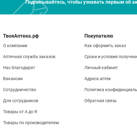
Подписывайтесь, чтобы узнавать первым об а
Покупателю
О компании
Как оформить заказ
Аптечная служба заказов
Сроки и условия получен
Нас благодарят
Личный кабинет
Вакансии
Адреса аптек
Сотрудничество
Политика конфиденциаль
Для сотрудников
Обратная связь
Товары от А до Я
Товары по производителям