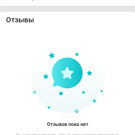
Отзывы
Отзывов пока нет