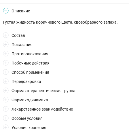
Описание
Густая жидкость коричневого цвета, своеобразного запаха.
Состав
Показания
Противопоказания
Побочные действия
Способ применения
Передозировка
Фармакотерапевтическая группа
Фармакодинамика
Лекарственное взаимодействие
Особые условия
Условия хранения