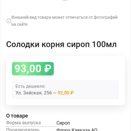
Внешний вид товара может отличаться от фотографий
на сайте
Солодки корня сироп 100мл
93,00
₽
Есть дешевле:
Ул. Зейская, 256
92,00 ₽
О товаре
Форма выпуска
Сироп
Производитель
Флора Кавказа АО