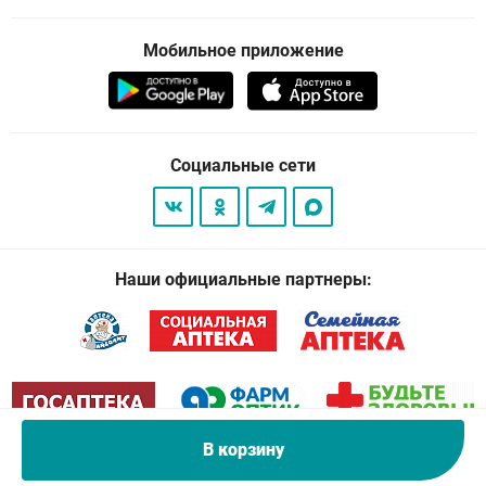
Мобильное приложение
Социальные сети
Наши официальные партнеры:
В корзину
© 2026
. Все права защищены.