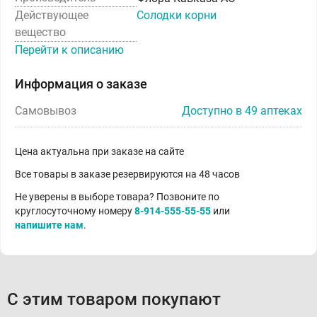
Действующее
Солодки корни
вещество
Перейти к описанию
Информация о заказе
Самовывоз
Доступно в 49 аптеках
Цена актуальна при заказе на сайте
Все товары в заказе резервируются на 48 часов
Не уверены в выборе товара? Позвоните по
круглосуточному номеру
8-914-555-55-55
или
напишите нам
.
С этим товаром покупают