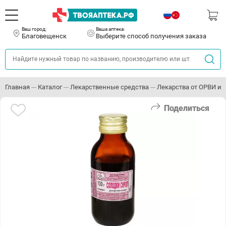
Ваш город:
Ваша аптека:
Благовещенск
Выберите способ получения заказа
Главная
Каталог
Лекарственные средства
Лекарства от ОРВИ и 
Поделиться