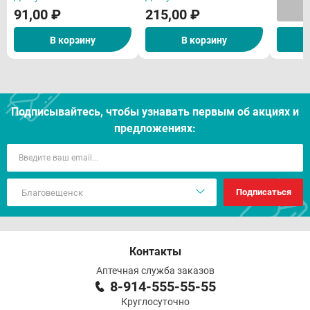
91,00 ₽
215,00 ₽
В корзину
В корзину
Подписывайтесь, чтобы узнавать первым об акцияx и
предложениях:
Подписаться
Контакты
Аптечная служба заказов
8-914-555-55-55
Круглосуточно