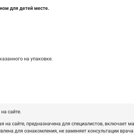
ном для детей месте.
казанного на упаковке.
на сайте.
 на сайте, предназначена для специалистов, включает ма
влена для ознакомления, не заменяет консультации врача