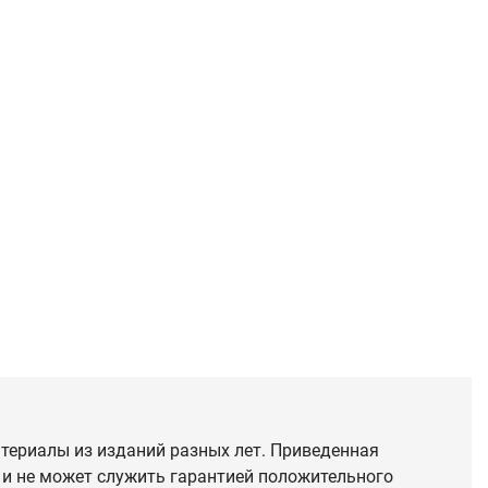
териалы из изданий разных лет. Приведенная
 и не может служить гарантией положительного