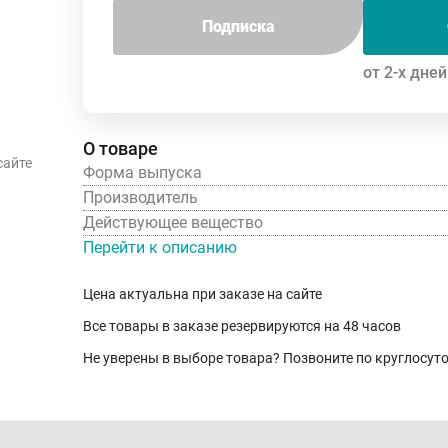
Подписка
от 2-х дней
О товаре
сайте
Форма выпуска
Производитель
Действующее вещество
Перейти к описанию
Цена актуальна при заказе на сайте
Все товары в заказе резервируются на 48 часов
Не уверены в выборе товара? Позвоните по круглосу