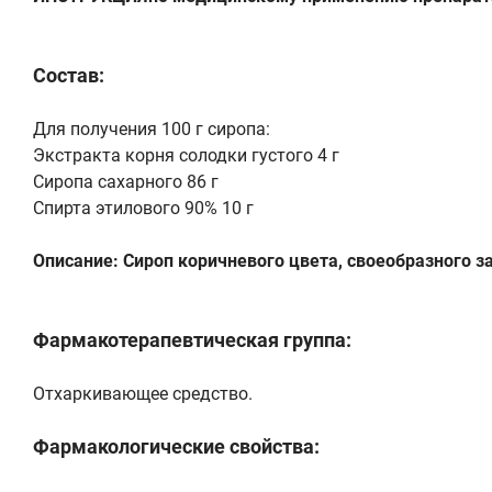
Состав:
Для получения 100 г сиропа:
Экстракта корня солодки густого 4 г
Сиропа сахарного 86 г
Спирта этилового 90% 10 г
Описание: Сироп коричневого цвета, своеобразного з
Фармакотерапевтическая группа:
Отхаркивающее средство.
Фармакологические свойства: