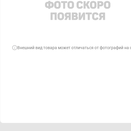
Внешний вид товара может отличаться от фотографий на 