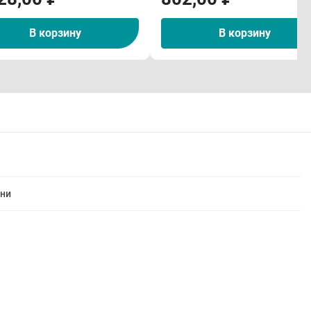
В корзину
В корзину
рни