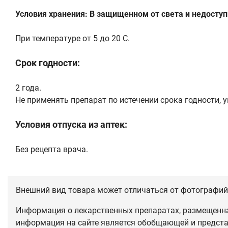
Условия хранения: В защищенном от света и недоступ
При температуре от 5 до 20 С.
Срок годности:
2 года.
Не применять препарат по истечении срока годности, у
Условия отпуска из аптек:
Без рецепта врача.
Внешний вид товара может отличаться от фотографий 
Информация о лекарственных препаратах, размещенная
информация на сайте является обобщающей и предста