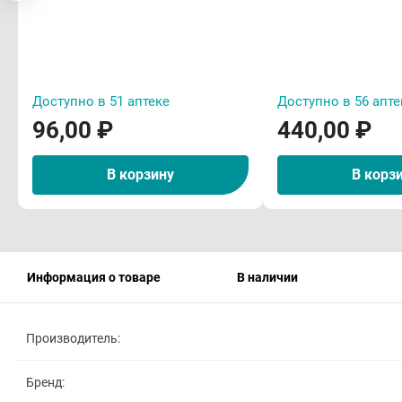
Доступно в 51 аптеке
Доступно в 56 апте
96,00 ₽
440,00 ₽
В корзину
В корз
Информация о товаре
В наличии
Производитель:
Бренд: