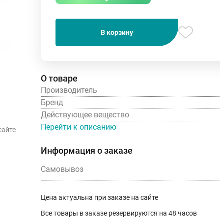
В корзину
О товаре
Производитель
Бренд
Действующее вещество
Перейти к описанию
сайте
Информация о заказе
Самовывоз
Цена актуальна при заказе на сайте
Все товары в заказе резервируются на 48 часов