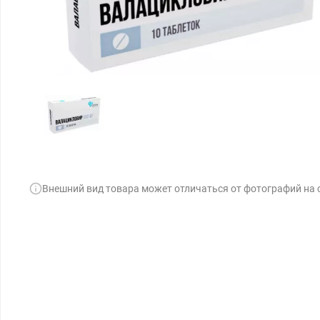
Внешний вид товара может отличаться от фотографий на 