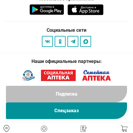
Социальные сети
Наши официальные партнеры:
Подписка
Спецзаказ
© 2026
. Все права защищены.