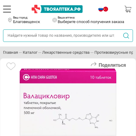
Ваш город:
Ваша аптека:
Благовещенск
Выберите способ получения заказа
Главная
Каталог
Лекарственные средства
Противовирусные пр
Поделиться