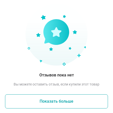
Отзывов пока нет
Вы можете оставить отзыв, если купили этот товар
Показать больше