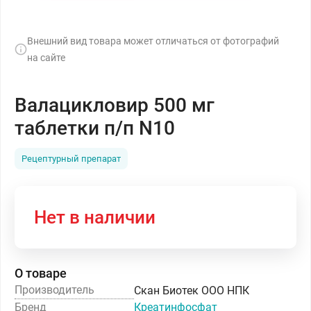
Внешний вид товара может отличаться от фотографий
на сайте
Валацикловир 500 мг
таблетки п/п N10
Рецептурный препарат
Нет в наличии
О товаре
Производитель
Скан Биотек ООО НПК
Бренд
Креатинфосфат