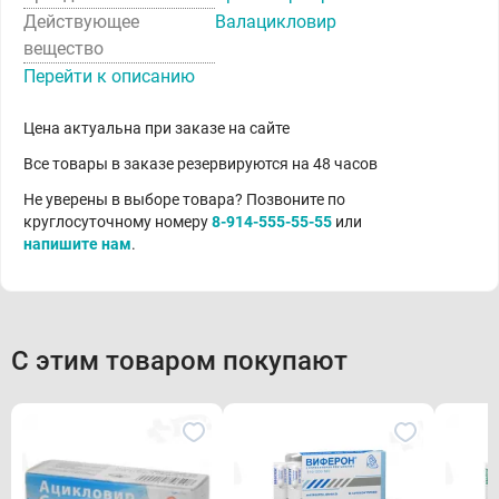
Действующее
Валацикловир
вещество
Перейти к описанию
Цена актуальна при заказе на сайте
Все товары в заказе резервируются на 48 часов
Не уверены в выборе товара? Позвоните по
круглосуточному номеру
8-914-555-55-55
или
напишите нам
.
С этим товаром покупают