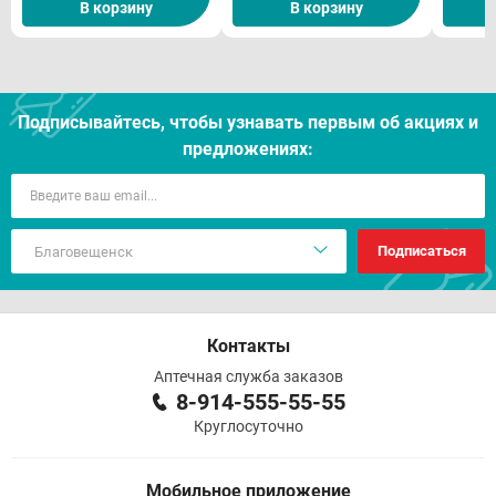
В корзину
В корзину
Подписывайтесь, чтобы узнавать первым об акцияx и
предложениях:
Подписаться
Контакты
Аптечная служба заказов
8-914-555-55-55
Круглосуточно
Мобильное приложение