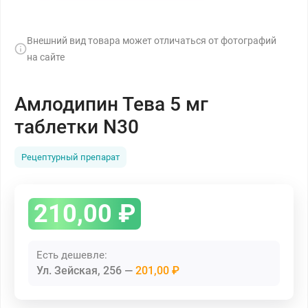
Внешний вид товара может отличаться от фотографий
на сайте
Амлодипин Тева 5 мг
таблетки N30
Рецептурный препарат
210,00
₽
Есть дешевле:
Ул. Зейская, 256
201,00 ₽