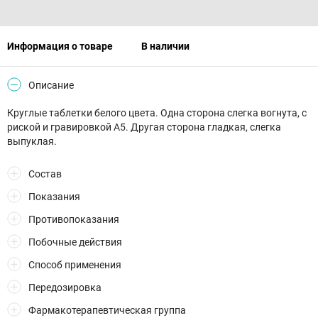
Информация о товаре
В наличии
Описание
Круглые таблетки белого цвета. Одна сторона слегка вогнута, c
риской и гравировкой А5. Другая сторона гладкая, слегка
выпуклая.
Состав
Показания
Противопоказания
Побочные действия
Способ применения
Передозировка
Фармакотерапевтическая группа