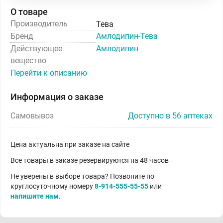
О товаре
Производитель
Тева
Бренд
Амлодипин-Тева
Действующее
Амлодипин
вещество
Перейти к описанию
Информация о заказе
Самовывоз
Доступно в 56 аптеках
Цена актуальна при заказе на сайте
Все товары в заказе резервируются на 48 часов
Не уверены в выборе товара? Позвоните по
круглосуточному номеру
8-914-555-55-55
или
напишите нам
.