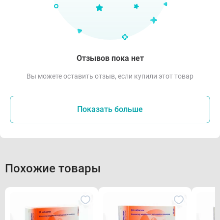
Отзывов пока нет
Вы можете оставить отзыв, если купили этот товар
Показать больше
Похожие товары