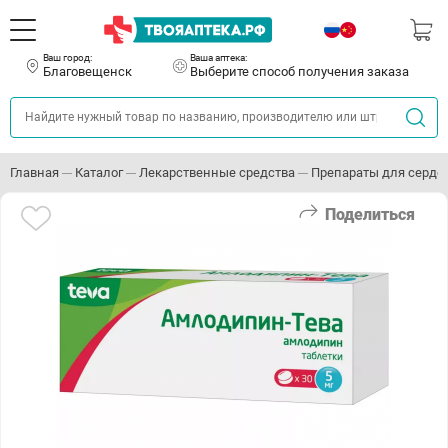
Ваш город:
Ваша аптека:
Благовещенск
Выберите способ получения заказа
Главная
Каталог
Лекарственные средства
Препараты для серде
Поделиться