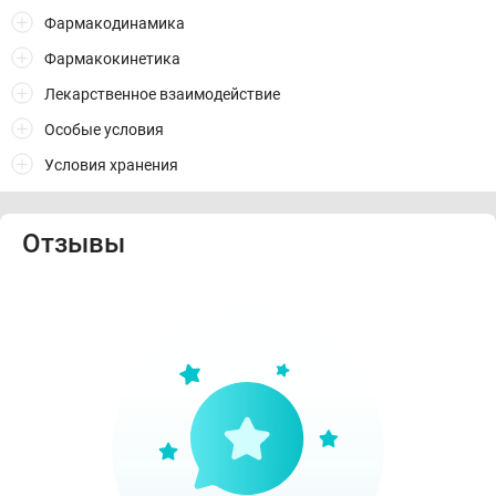
Фармакодинамика
Фармакокинетика
Лекарственное взаимодействие
Особые условия
Условия хранения
Отзывы