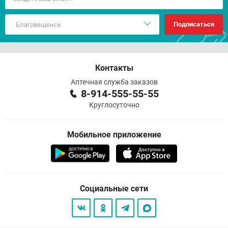
Подписаться
Контакты
Аптечная служба заказов
8-914-555-55-55
Круглосуточно
Мобильное приложение
Социальные сети