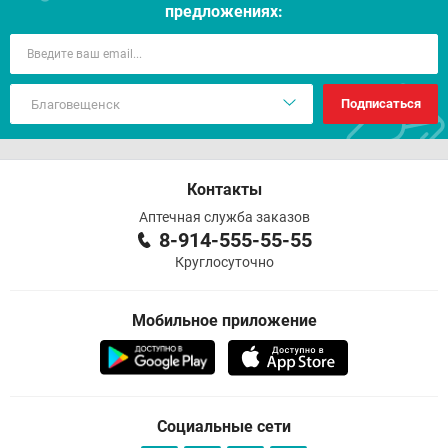
предложениях:
Подписаться
Контакты
Аптечная служба заказов
8-914-555-55-55
Круглосуточно
Мобильное приложение
Социальные сети