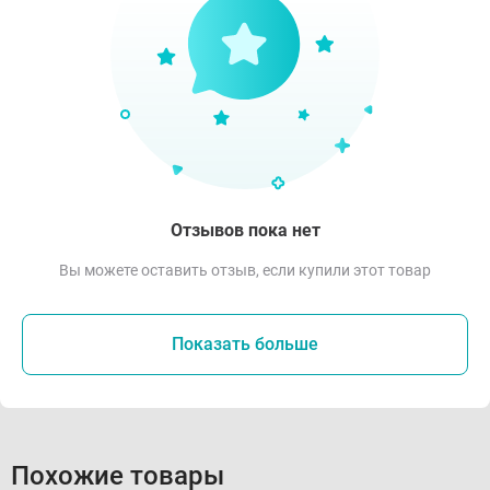
Отзывов пока нет
Вы можете оставить отзыв, если купили этот товар
Показать больше
Похожие товары