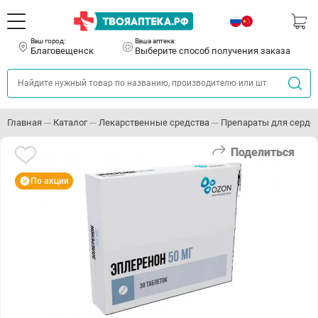
Ваш город:
Ваша аптека:
Благовещенск
Выберите способ получения заказа
Главная
Каталог
Лекарственные средства
Препараты для серде
Поделиться
По акции