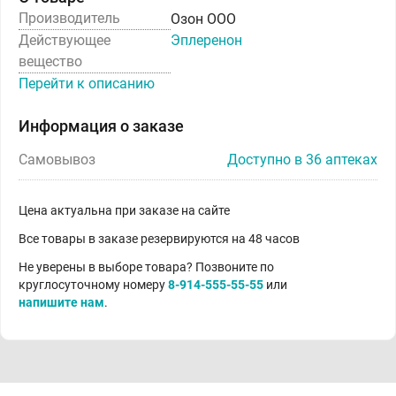
Производитель
Озон ООО
Действующее
Эплеренон
вещество
Перейти к описанию
Информация о заказе
Самовывоз
Доступно в 36 аптеках
Цена актуальна при заказе на сайте
Все товары в заказе резервируются на 48 часов
Не уверены в выборе товара? Позвоните по
круглосуточному номеру
8-914-555-55-55
или
напишите нам
.