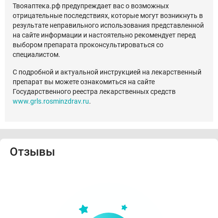
Твояаптека.рф предупреждает вас о возможных
отрицательные последствиях, которые могут возникнуть в
результате неправильного использования представленной
на сайте информации и настоятельно рекомендует перед
выбором препарата проконсультироваться со
специалистом.
С подробной и актуальной инструкцией на лекарственный
препарат вы можете ознакомиться на сайте
Государственного реестра лекарственных средств
www.grls.rosminzdrav.ru
.
Отзывы