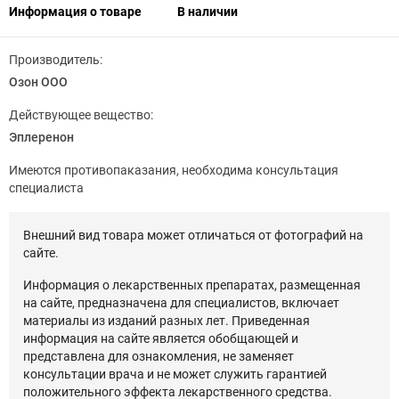
Информация о товаре
В наличии
Производитель:
Озон ООО
Действующее вещество:
Эплеренон
Имеются противопаказания, необходима консультация
специалиста
Внешний вид товара может отличаться от фотографий на
сайте.
Информация о лекарственных препаратах, размещенная
на сайте, предназначена для специалистов, включает
материалы из изданий разных лет. Приведенная
информация на сайте является обобщающей и
представлена для ознакомления, не заменяет
консультации врача и не может служить гарантией
положительного эффекта лекарственного средства.