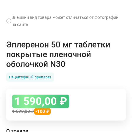
Внешний вид товара может отличаться от фотографий
на сайте
Эплеренон 50 мг таблетки
покрытые пленочной
оболочкой N30
Рецептурный препарат
1 590,00
₽
1 690,00
₽
-100 ₽
О товаре