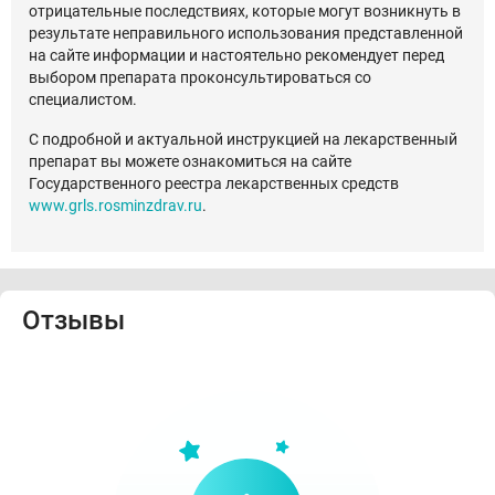
отрицательные последствиях, которые могут возникнуть в
результате неправильного использования представленной
на сайте информации и настоятельно рекомендует перед
выбором препарата проконсультироваться со
специалистом.
С подробной и актуальной инструкцией на лекарственный
препарат вы можете ознакомиться на сайте
Государственного реестра лекарственных средств
www.grls.rosminzdrav.ru
.
Отзывы