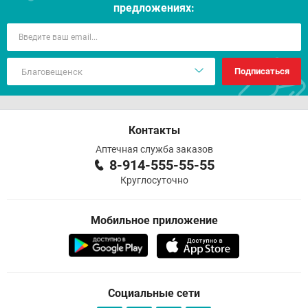
предложениях:
Подписаться
Контакты
Аптечная служба заказов
8-914-555-55-55
Круглосуточно
Мобильное приложение
Социальные сети