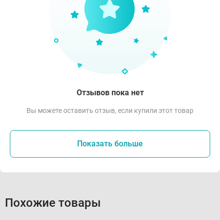
Отзывов пока нет
Вы можете оставить отзыв, если купили этот товар
Показать больше
Похожие товары