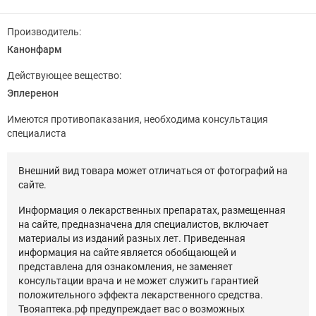
Производитель:
Канонфарм
Действующее вещество:
Эплеренон
Имеются противопаказания, необходима консультация
специалиста
Внешний вид товара может отличаться от фотографий на
сайте.
Информация о лекарственных препаратах, размещенная
на сайте, предназначена для специалистов, включает
материалы из изданий разных лет. Приведенная
информация на сайте является обобщающей и
представлена для ознакомления, не заменяет
консультации врача и не может служить гарантией
положительного эффекта лекарственного средства.
Твояаптека.рф предупреждает вас о возможных