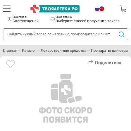
Ваш город:
Ваша аптека:
Благовещенск
Выберите способ получения заказа
Главная
Каталог
Лекарственные средства
Препараты для серде
Поделиться