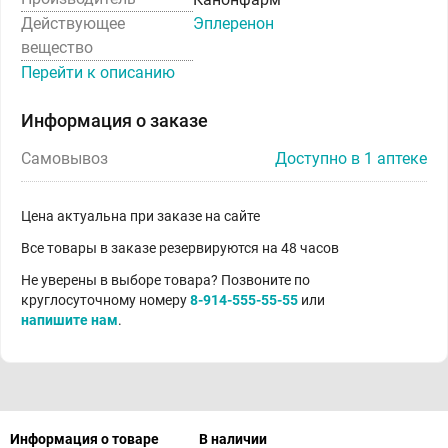
Действующее
Эплеренон
вещество
Перейти к описанию
Информация о заказе
Самовывоз
Доступно в 1 аптеке
Цена актуальна при заказе на сайте
Все товары в заказе резервируются на 48 часов
Не уверены в выборе товара? Позвоните по
круглосуточному номеру
8-914-555-55-55
или
напишите нам
.
Информация о товаре
В наличии