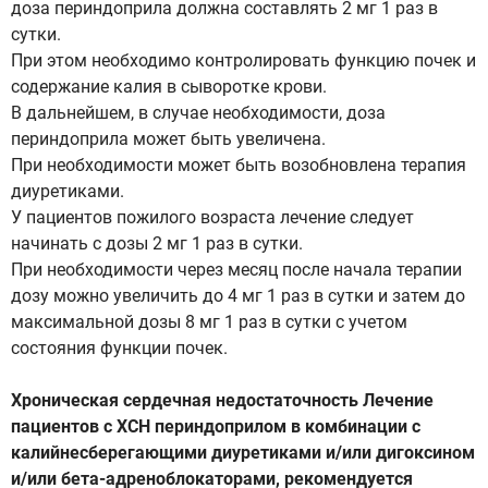
доза периндоприла должна составлять 2 мг 1 раз в
сутки.
При этом необходимо контролировать функцию почек и
содержание калия в сыворотке крови.
В дальнейшем, в случае необходимости, доза
периндоприла может быть увеличена.
При необходимости может быть возобновлена терапия
диуретиками.
У пациентов пожилого возраста лечение следует
начинать с дозы 2 мг 1 раз в сутки.
При необходимости через месяц после начала терапии
дозу можно увеличить до 4 мг 1 раз в сутки и затем до
максимальной дозы 8 мг 1 раз в сутки с учетом
состояния функции почек.
Хроническая сердечная недостаточность Лечение
пациентов с ХСН периндоприлом в комбинации с
калийнесберегающими диуретиками и/или дигоксином
и/или бета-адреноблокаторами, рекомендуется