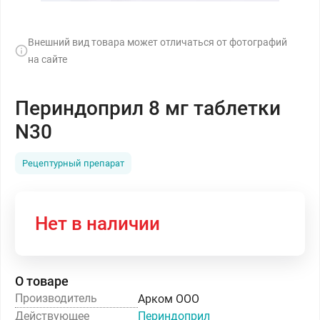
Внешний вид товара может отличаться от фотографий
на сайте
Периндоприл 8 мг таблетки
N30
Рецептурный препарат
Нет в наличии
О товаре
Производитель
Арком ООО
Действующее
Периндоприл