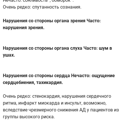
Нечасто: сонливость*, обморок*.
Очень редко: спутанность сознания.
Нарушения со стороны органа зрения Часто:
нарушения зрения.
Нарушения со стороны органа слуха Часто: шум в
ушах.
Нарушения со стороны сердца Нечасто: ощущение
сердцебиения, тахикардия.
Очень редко: стенокардия, нарушения сердечного
ритма, инфаркт миокарда и инсульт, возможно,
вследствие чрезмерного снижения АД у пациентов из
группы высокого риска.