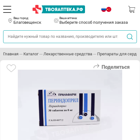
Ваш город:
Ваша аптека:
Благовещенск
Выберите способ получения заказа
Главная
Каталог
Лекарственные средства
Препараты для серде
Поделиться