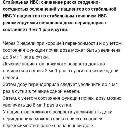
Стабильная ИБС: снижение риска сердечно-
сосудистых осложнений у пациентов со стабильной
ИБС У пациентов со стабильным течением ИБС
рекомендуемая начальная доза периндоприла
составляет 4 мг 1 раз в сутки.
Через 2 недели при хорошей переносимости и с учетом
состояния функции почек доза может быть увеличена
до 8 мг 1 раз в сутки.
Лечение пациентов пожилого возраста должно
начинаться с дозы 2 мг 1 раз в сутки в течение одной
недели.
Затем дозу периндоприла следует увеличить до 4 мг 1
раз в сутки в течение одной недели.
Затем, с учетом состояния функции почек, дозу можно
увеличить до 8 мг 1 раз в сутки.
У пациентов пожилого возраста увеличивать дозу
периндоприла можно только при его хорошей
переносимости в ранее назначенной дозе.