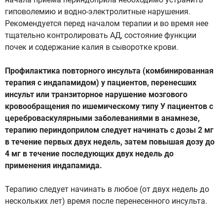
гиповолемию и водно-электролитные нарушения.
Рекомендуется перед началом терапии и во время нее
тщательно контролировать АД, состояние функции
почек и содержание калия в сыворотке крови.
Профилактика повторного инсульта (комбинированная
терапия с индапамидом) у пациентов, перенесших
инсульт или транзиторное нарушение мозгового
кровообращения по ишемическому типу У пациентов с
цереброваскулярными заболеваниями в анамнезе,
терапию периндоприлом следует начинать с дозы 2 мг
в течение первых двух недель, затем повышая дозу до
4 мг в течение последующих двух недель до
применения индапамида.
Терапию следует начинать в любое (от двух недель до
нескольких лет) время после перенесенного инсульта.