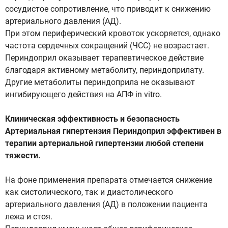
сосудистое сопротивление, что приводит к снижению
артериального давления (АД).
При этом периферический кровоток ускоряется, однако
частота сердечных сокращений (ЧСС) не возрастает.
Периндоприл оказывает терапевтическое действие
благодаря активному метаболиту, периндоприлату.
Другие метаболиты периндоприла не оказывают
ингибирующего действия на АПФ in vitro.
Клиническая эффективность и безопасность
Артериальная гипертензия Периндоприл эффективен в
терапии артериальной гипертензии любой степени
тяжести.
На фоне применения препарата отмечается снижение
как систолического, так и диастолического
артериального давления (АД) в положении пациента
лежа и стоя.