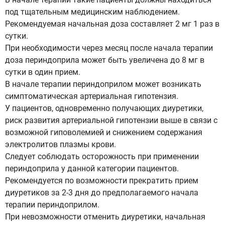
под тщательным медицинским наблюдением.
Рекомендуемая начальная доза составляет 2 мг 1 раз в
сутки.
При необходимости через месяц после начала терапии
доза периндоприла может быть увеличена до 8 мг в
сутки в один прием.
В начале терапии периндоприлом может возникать
симптоматическая артериальная гипотензия.
У пациентов, одновременно получающих диуретики,
риск развития артериальной гипотензии выше в связи с
возможной гиповолемией и снижением содержания
электролитов плазмы крови.
Следует соблюдать осторожность при применении
периндоприла у данной категории пациентов.
Рекомендуется по возможности прекратить прием
диуретиков за 2-3 дня до предполагаемого начала
терапии периндоприлом.
При невозможности отменить диуретики, начальная