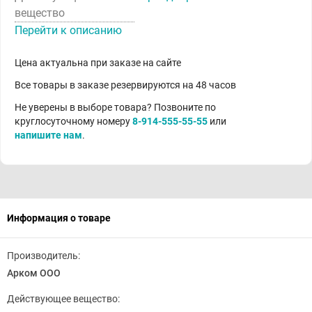
вещество
Перейти к описанию
Цена актуальна при заказе на сайте
Все товары в заказе резервируются на 48 часов
Не уверены в выборе товара? Позвоните по
круглосуточному номеру
8-914-555-55-55
или
напишите нам
.
Информация о товаре
Производитель:
Арком ООО
Действующее вещество: