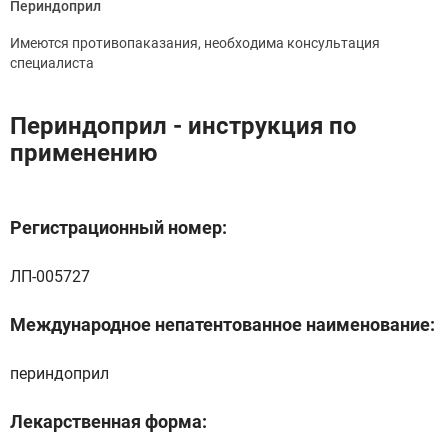
Периндоприл
Имеются противопаказания, необходима консультация
специалиста
Периндоприл - инструкция по
применению
Регистрационный номер:
ЛП-005727
Международное непатентованное наименование:
периндоприл
Лекарственная форма: