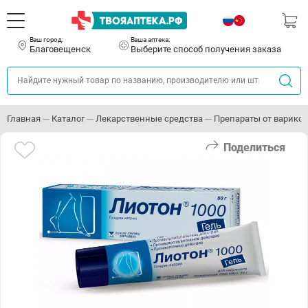
Ваш город:
Ваша аптека:
Благовещенск
Выберите способ получения заказа
Главная
Каталог
Лекарственные средства
Препараты от варикоз
Поделиться