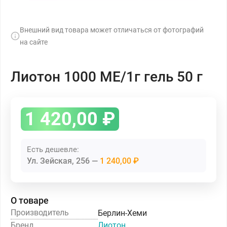
Внешний вид товара может отличаться от фотографий
на сайте
Лиотон 1000 МЕ/1г гель 50 г
1 420,00
₽
Есть дешевле:
Ул. Зейская, 256
1 240,00 ₽
О товаре
Производитель
Берлин-Хеми
Бренд
Лиотон