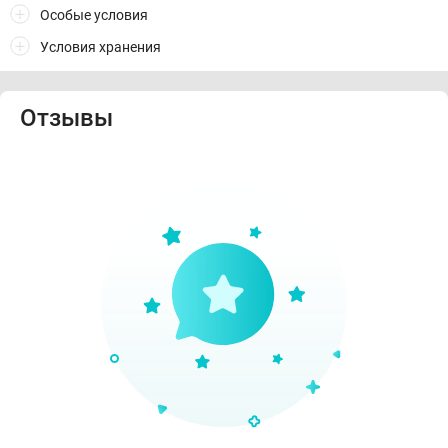
Особые условия
Условия хранения
Отзывы