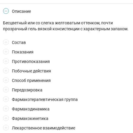
Описание
Бесцветный или со слегка желтоватым оттенком, почти
прозрачный гель вязкой консистенции с характерным запахом.
Состав
Показания
Противопоказания
Побочные действия
Способ применения
Передозировка
Фармакотерапевтическая группа
Фармакодинамика
Фармакокинетика
Лекарственное взаимодействие