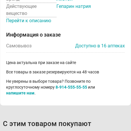
Действующее
Гепарин натрия
вещество
Перейти к описанию
Информация о заказе
Самовывоз
Доступно в 16 аптеках
Цена актуальна при заказе на сайте
Все товары в заказе резервируются на 48 часов
Не уверены в выборе товара? Позвоните по
круглосуточному номеру
8-914-555-55-55
или
напишите нам
.
С этим товаром покупают