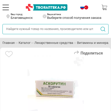
Ваш город:
Ваша аптека:
Благовещенск
Выберите способ получения заказа
Главная
Каталог
Лекарственные средства
Витамины и минерал
Поделиться