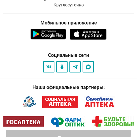
Круглосуточно
Мобильное приложение
Социальные сети
Наши официальные партнеры: