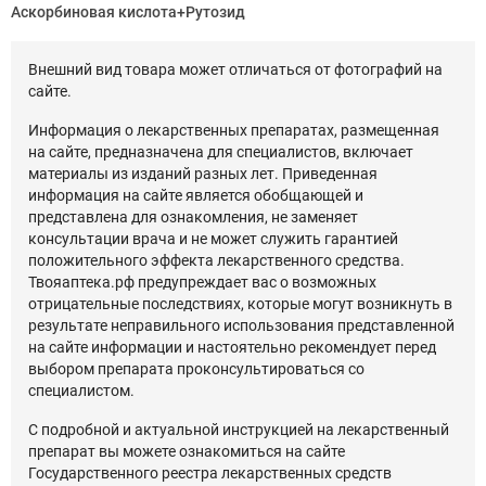
Аскорбиновая кислота+Рутозид
Внешний вид товара может отличаться от фотографий на
сайте.
Информация о лекарственных препаратах, размещенная
на сайте, предназначена для специалистов, включает
материалы из изданий разных лет. Приведенная
информация на сайте является обобщающей и
представлена для ознакомления, не заменяет
консультации врача и не может служить гарантией
положительного эффекта лекарственного средства.
Твояаптека.рф предупреждает вас о возможных
отрицательные последствиях, которые могут возникнуть в
результате неправильного использования представленной
на сайте информации и настоятельно рекомендует перед
выбором препарата проконсультироваться со
специалистом.
С подробной и актуальной инструкцией на лекарственный
препарат вы можете ознакомиться на сайте
Государственного реестра лекарственных средств