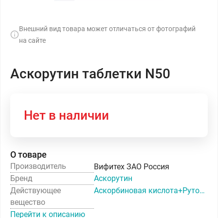
Внешний вид товара может отличаться от фотографий
на сайте
Аскорутин таблетки N50
Нет в наличии
О товаре
Производитель
Вифитех ЗАО Россия
Бренд
Аскорутин
Действующее
Аскорбиновая кислота+Рутозид
вещество
Перейти к описанию