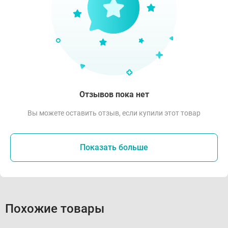
Отзывов пока нет
Вы можете оставить отзыв, если купили этот товар
Показать больше
Похожие товары