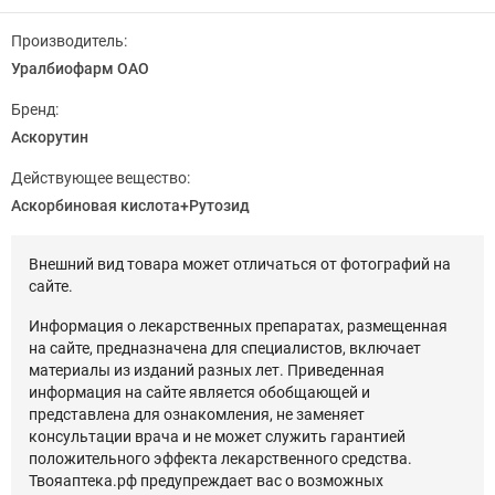
Производитель:
Уралбиофарм ОАО
Бренд:
Аскорутин
Действующее вещество:
Аскорбиновая кислота+Рутозид
Внешний вид товара может отличаться от фотографий на
сайте.
Информация о лекарственных препаратах, размещенная
на сайте, предназначена для специалистов, включает
материалы из изданий разных лет. Приведенная
информация на сайте является обобщающей и
представлена для ознакомления, не заменяет
консультации врача и не может служить гарантией
положительного эффекта лекарственного средства.
Твояаптека.рф предупреждает вас о возможных