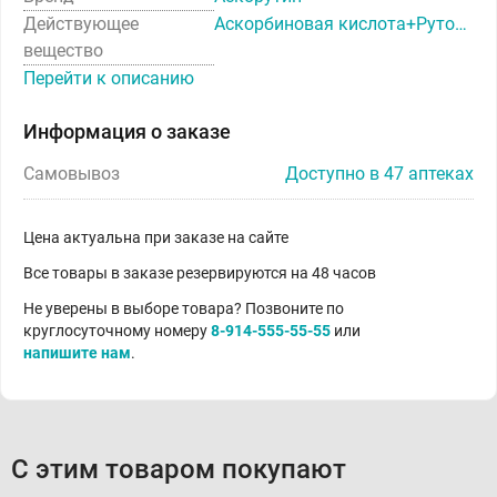
Действующее
Аскорбиновая кислота+Рутозид
вещество
Перейти к описанию
Информация о заказе
Самовывоз
Доступно в 47 аптеках
Цена актуальна при заказе на сайте
Все товары в заказе резервируются на 48 часов
Не уверены в выборе товара? Позвоните по
круглосуточному номеру
8-914-555-55-55
или
напишите нам
.
С этим товаром покупают