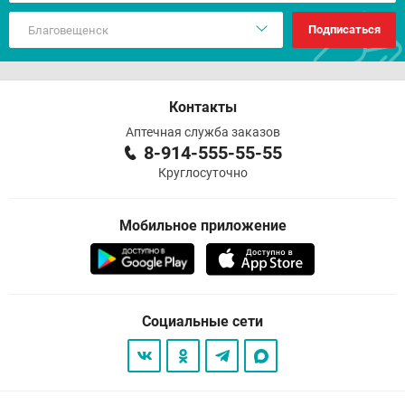
Подписаться
Контакты
Аптечная служба заказов
8-914-555-55-55
Круглосуточно
Мобильное приложение
Социальные сети