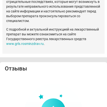
отрицательные последствиях, которые могут возникнуть в
результате неправильного использования представленной
на сайте информации и настоятельно рекомендует перед
выбором препарата проконсультироваться со
специалистом.
С подробной и актуальной инструкцией на лекарственный
препарат вы можете ознакомиться на сайте
Государственного реестра лекарственных средств
www.grls.rosminzdrav.ru
.
Отзывы