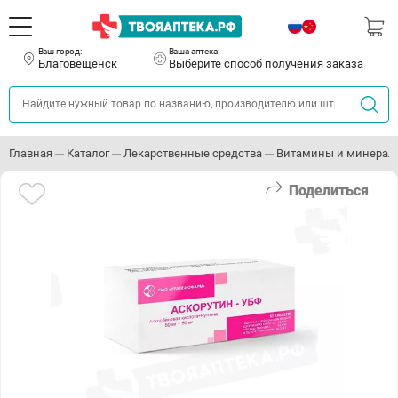
Ваш город:
Ваша аптека:
Благовещенск
Выберите способ получения заказа
Главная
Каталог
Лекарственные средства
Витамины и минерал
Поделиться