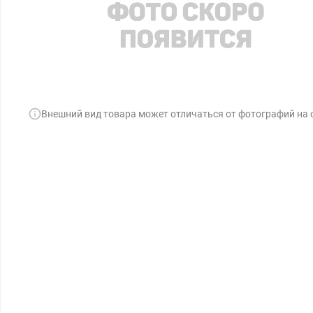
Внешний вид товара может отличаться от фотографий на 