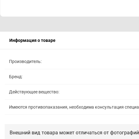
Информация о товаре
Производитель:
Бренд:
Действующее вещество:
Имеются противопаказания, необходима консультация специ
Внешний вид товара может отличаться от фотографий 