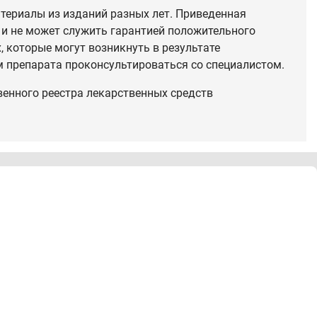
териалы из изданий разных лет. Приведенная
 и не может служить гарантией положительного
 которые могут возникнуть в результате
 препарата проконсультироваться со специалистом.
венного реестра лекарственных средств