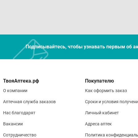
Подписывайтесь, чтобы узнавать первым об а
Покупателю
О компании
Как оформить заказ
Аптечная служба заказов
Сроки и условия получен
Нас благодарят
Личный кабинет
Вакансии
Адреса аптек
Сотрудничество
Политика конфиденциаль