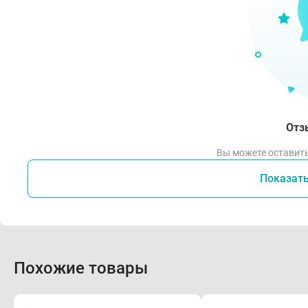
Отз
Вы можете оставить
Показат
Похожие товары