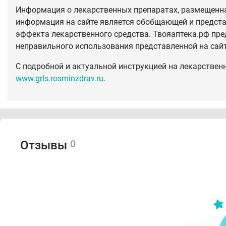
Информация о лекарственных препаратах, размещенная
информация на сайте является обобщающей и предста
эффекта лекарственного средства. Твояаптека.рф пре
неправильного использования представленной на сай
С подробной и актуальной инструкцией на лекарствен
www.grls.rosminzdrav.ru
.
0
Отзывы