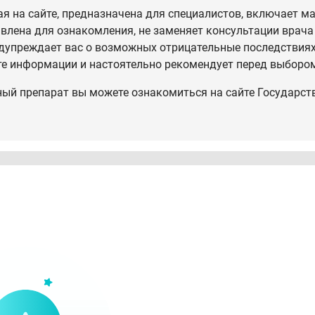
 на сайте, предназначена для специалистов, включает ма
влена для ознакомления, не заменяет консультации врача
дупреждает вас о возможных отрицательные последствиях,
те информации и настоятельно рекомендует перед выбором
ный препарат вы можете ознакомиться на сайте Государст