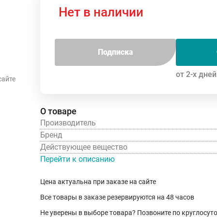
Нет в наличии
Подписка
от 2-х дней
сайте
О товаре
Производитель
Бренд
Действующее вещество
Перейти к описанию
Цена актуальна при заказе на сайте
Все товары в заказе резервируются на 48 часов
Не уверены в выборе товара? Позвоните по круглосу