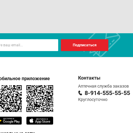
Подписаться
Контакты
обильное приложение
Аптечная служба заказов
8-914-555-55-55
Круглосуточно