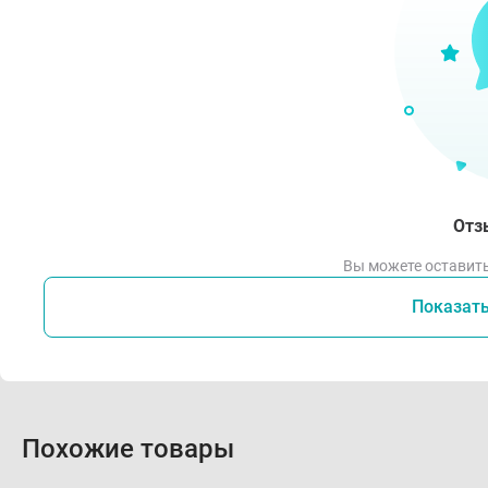
Отз
Вы можете оставить
Показат
Похожие товары