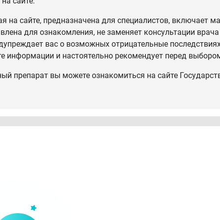
на сайте.
 на сайте, предназначена для специалистов, включает ма
влена для ознакомления, не заменяет консультации врача
дупреждает вас о возможных отрицательные последствиях,
те информации и настоятельно рекомендует перед выбором
ный препарат вы можете ознакомиться на сайте Государст