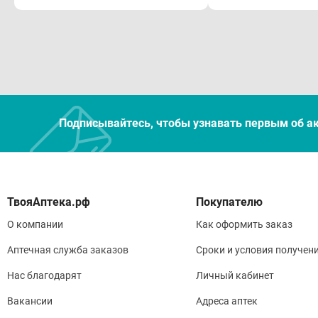
Подписывайтесь, чтобы узнавать первым об а
Покупателю
О компании
Как оформить заказ
Аптечная служба заказов
Сроки и условия получен
Нас благодарят
Личный кабинет
Вакансии
Адреса аптек