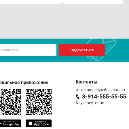
Подписаться
Контакты
обильное приложение
Аптечная служба заказов
8-914-555-55-55
Круглосуточно