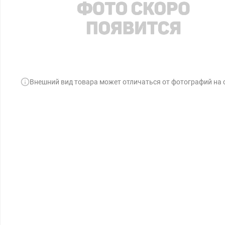
Внешний вид товара может отличаться от фотографий на 