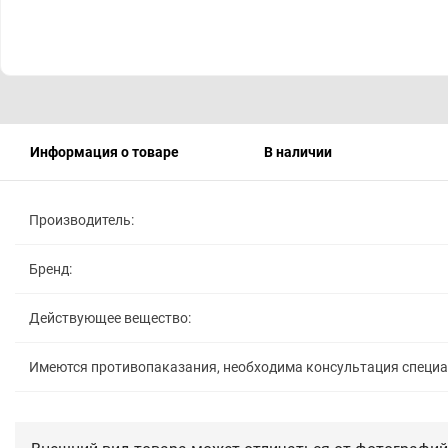
Информация о товаре
В наличии
Производитель:
Бренд:
Действующее вещество:
Имеются противопаказания, необходима консультация специ