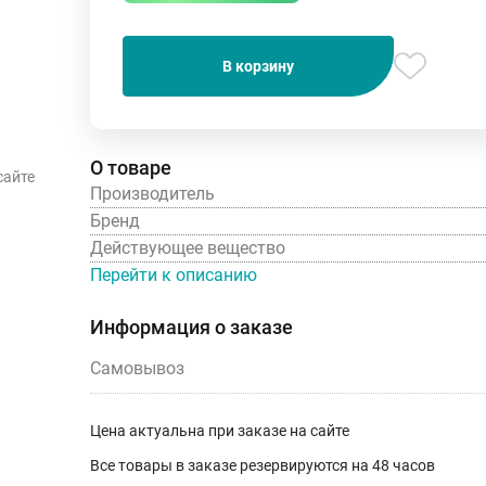
В корзину
О товаре
сайте
Производитель
Бренд
Действующее вещество
Перейти к описанию
Информация о заказе
Самовывоз
Цена актуальна при заказе на сайте
Все товары в заказе резервируются на 48 часов