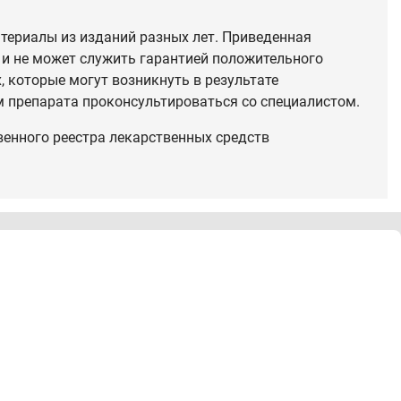
териалы из изданий разных лет. Приведенная
 и не может служить гарантией положительного
 которые могут возникнуть в результате
 препарата проконсультироваться со специалистом.
венного реестра лекарственных средств