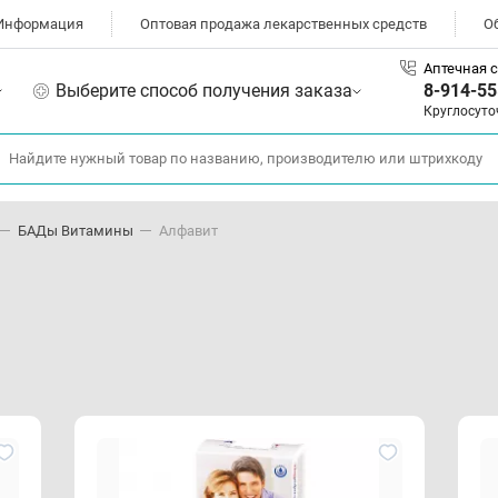
Информация
Оптовая продажа лекарственных средств
О
Аптечная с
Выберите способ получения заказа
8-914-55
Круглосуто
БАДы Витамины
Алфавит