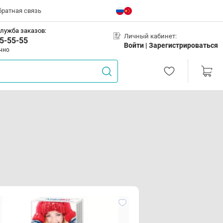
братная связь
лужба заказов:
Личный кабинет:
5-55-55
Войти |
Зарегистрироваться
чно