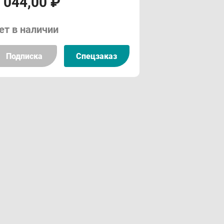
 044,00 ₽
ет в наличии
Подписка
Спецзаказ