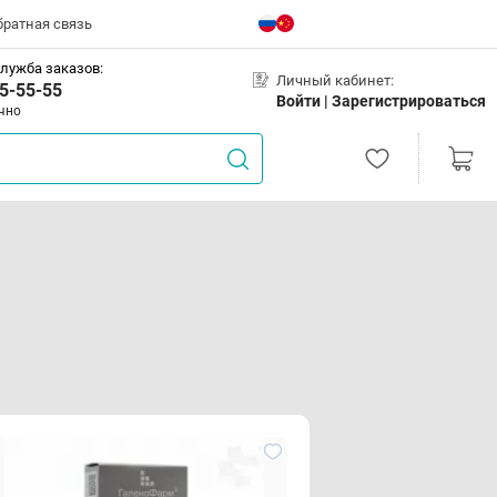
братная связь
лужба заказов:
Личный кабинет:
5-55-55
Войти |
Зарегистрироваться
чно