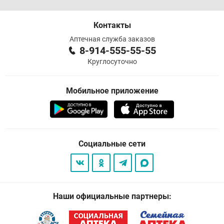
Контакты
Аптечная служба заказов
8-914-555-55-55
Круглосуточно
Мобильное приложение
Социальные сети
Наши официальные партнеры: