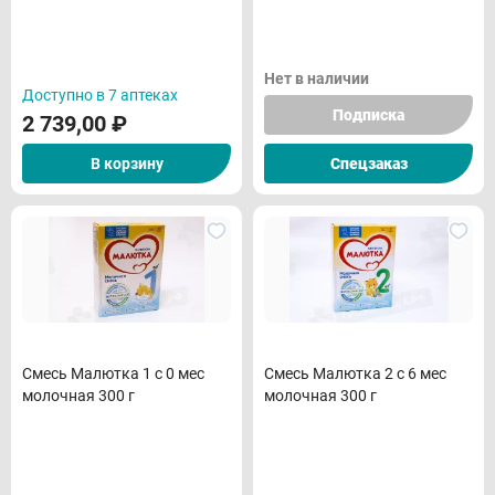
Нет в наличии
Доступно в 7 аптеках
Подписка
2 739,00
₽
В корзину
Спецзаказ
Смесь Малютка 1 с 0 мес
Смесь Малютка 2 с 6 мес
молочная 300 г
молочная 300 г