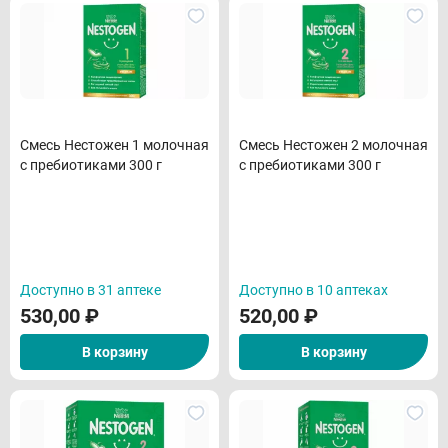
Смесь Нестожен 1 молочная
Смесь Нестожен 2 молочная
с пребиотиками 300 г
с пребиотиками 300 г
Доступно в 31 аптеке
Доступно в 10 аптеках
530,00
₽
520,00
₽
В корзину
В корзину