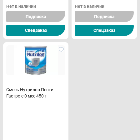
Нет в наличии
Нет в наличии
Подписка
Подписка
Спецзаказ
Спецзаказ
Смесь Нутрилон Пепти
Гастро с 0 мес 450 г