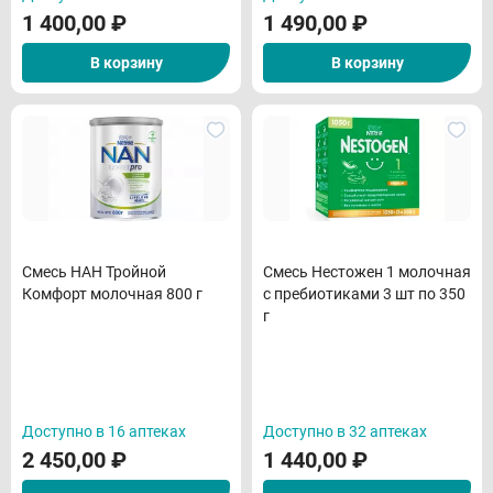
1 400,00
₽
1 490,00
₽
В корзину
В корзину
Смесь НАН Тройной
Смесь Нестожен 1 молочная
Комфорт молочная 800 г
с пребиотиками 3 шт по 350
г
Доступно в 16 аптеках
Доступно в 32 аптеках
2 450,00
₽
1 440,00
₽