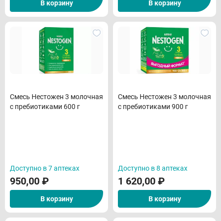
В корзину
В корзину
Смесь Нестожен 3 молочная
Смесь Нестожен 3 молочная
с пребиотиками 600 г
с пребиотиками 900 г
Доступно в 7 аптеках
Доступно в 8 аптеках
950,00
₽
1 620,00
₽
В корзину
В корзину