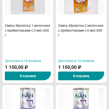
Смесь Малютка 1 молочная
Смесь Малютка 2 молочная
с пребиотиками с 0 мес 600
с пребиотиками с 6 мес 600
г
г
Доступно в 18 аптеках
Доступно в 10 аптеках
1 150,00
₽
1 150,00
₽
В корзину
В корзину