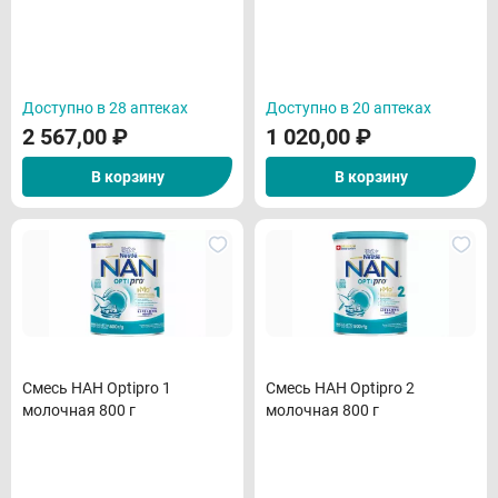
Доступно в 28 аптеках
Доступно в 20 аптеках
2 567,00
₽
1 020,00
₽
В корзину
В корзину
Смесь НАН Optipro 1
Смесь НАН Optipro 2
молочная 800 г
молочная 800 г