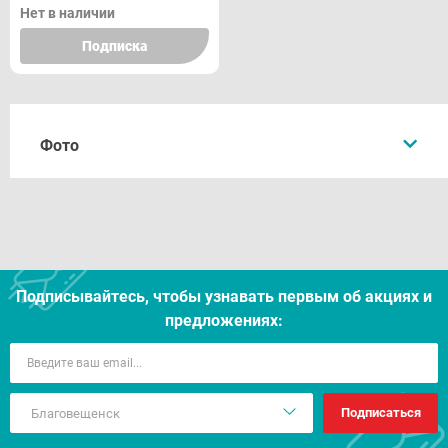
Нет в наличии
Подписка
Фото
Подписывайтесь, чтобы узнавать первым об акцияx и
предложениях:
Подписаться