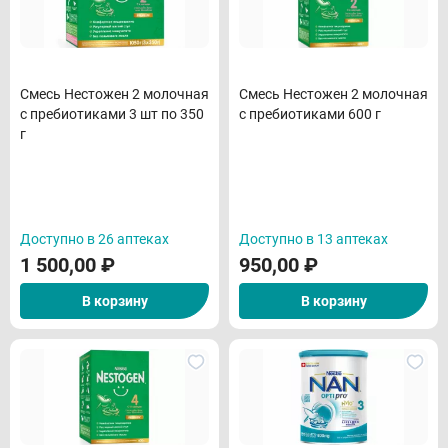
Смесь Нестожен 2 молочная
Смесь Нестожен 2 молочная
с пребиотиками 3 шт по 350
с пребиотиками 600 г
г
Доступно в 26 аптеках
Доступно в 13 аптеках
1 500,00
₽
950,00
₽
В корзину
В корзину