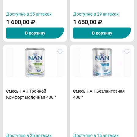
Доступно в 35 аптеках
Доступно в 29 аптеках
1 600,00
₽
1 650,00
₽
В корзину
В корзину
Смесь НАН Тройной
Смесь НАН Безлактозная
Комфорт молочная 400 г
400 г
Доступно в 25 аптеках
Доступно в 16 аптеках