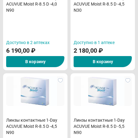
ACUVUE Moist R-8.5 D -4,0
ACUVUE Moist R-8.5 D -4,5
N90
N30
Доступно в 2 аптеках
Доступно в 1 аптеке
6 190,00
₽
2 180,00
₽
В корзину
В корзину
Линзы контактные 1-Day
Линзы контактные 1-Day
ACUVUE Moist R-8.5 D -4,5
ACUVUE Moist R-8.5 D -5,5
N90
N90