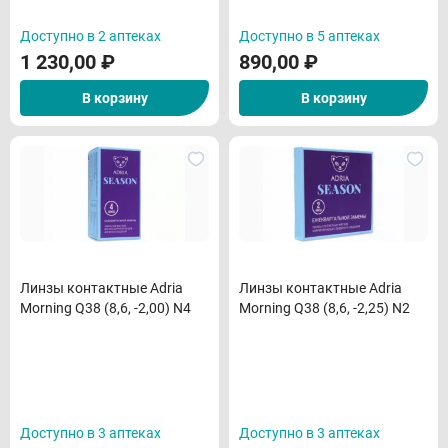
Доступно в 2 аптеках
Доступно в 5 аптеках
1 230,00
₽
890,00
₽
В корзину
В корзину
Линзы контактные Adria
Линзы контактные Adria
Morning Q38 (8,6, -2,00) N4
Morning Q38 (8,6, -2,25) N2
Доступно в 3 аптеках
Доступно в 3 аптеках