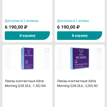
Доступно в 2 аптеках
Доступно в 1 аптеке
6 190,00
₽
6 190,00
₽
В корзину
В корзину
Линзы контактные Adria
Линзы контактные Adria
Morning Q38 (8,6, -1,50) N4
Morning Q38 (8,6, -2,00) N2