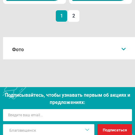
1
2
Фото
Подписывайтесь, чтобы узнавать первым об акцияx и
предложениях:
Подписаться