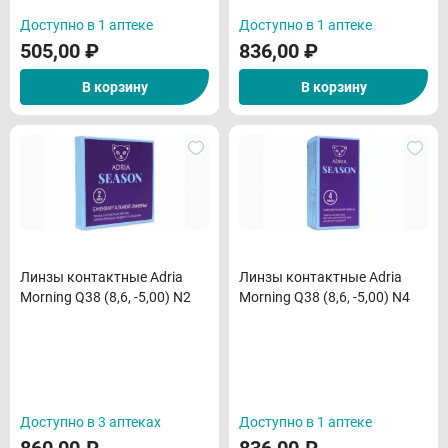
Доступно в 1 аптеке
Доступно в 1 аптеке
505,00
₽
836,00
₽
В корзину
В корзину
Линзы контактные Adria
Линзы контактные Adria
Morning Q38 (8,6, -5,00) N2
Morning Q38 (8,6, -5,00) N4
Доступно в 3 аптеках
Доступно в 1 аптеке