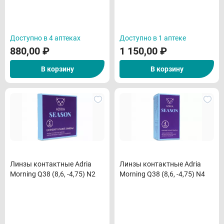
Доступно в 4 аптеках
Доступно в 1 аптеке
880,00
₽
1 150,00
₽
В корзину
В корзину
Линзы контактные Adria
Линзы контактные Adria
Morning Q38 (8,6, -4,75) N2
Morning Q38 (8,6, -4,75) N4