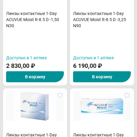
Линзы контактные 1-Day
Линзы контактные 1-Day
ACUVUE Moist R-8.5 D -1,50
ACUVUE Moist R-8.5 D -3,25
N30
N90
Доступно в 1 аптеке
Доступно в 1 аптеке
2 830,00
₽
6 190,00
₽
В корзину
В корзину
Линзы контактные 1-Day
Линзы контактные 1-Day