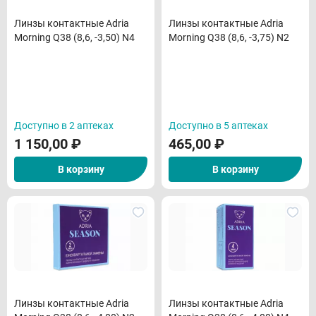
Линзы контактные Adria
Линзы контактные Adria
Morning Q38 (8,6, -3,50) N4
Morning Q38 (8,6, -3,75) N2
Доступно в 2 аптеках
Доступно в 5 аптеках
1 150,00
₽
465,00
₽
В корзину
В корзину
Линзы контактные Adria
Линзы контактные Adria