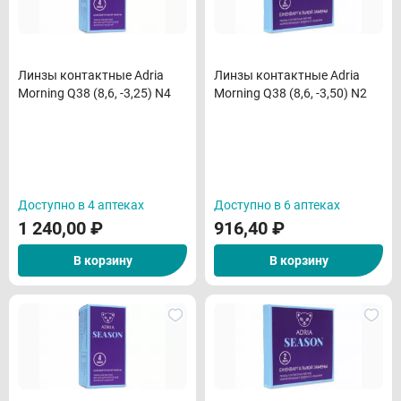
Линзы контактные Adria
Линзы контактные Adria
Morning Q38 (8,6, -3,25) N4
Morning Q38 (8,6, -3,50) N2
Доступно в 4 аптеках
Доступно в 6 аптеках
1 240,00
₽
916,40
₽
В корзину
В корзину