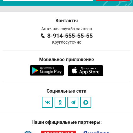
Контакты
Аптечная служба заказов
8-914-555-55-55
Круглосуточно
Мобильное приложение
Социальные сети
Наши официальные партнеры: