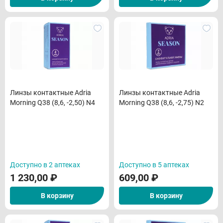
Линзы контактные Adria
Линзы контактные Adria
Morning Q38 (8,6, -2,50) N4
Morning Q38 (8,6, -2,75) N2
Доступно в 2 аптеках
Доступно в 5 аптеках
1 230,00
₽
609,00
₽
В корзину
В корзину