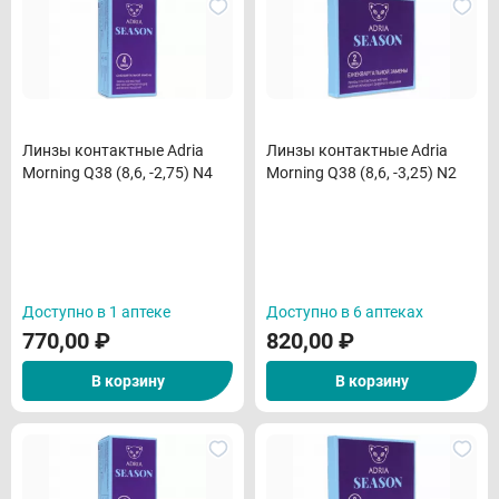
Линзы контактные Adria
Линзы контактные Adria
Morning Q38 (8,6, -2,75) N4
Morning Q38 (8,6, -3,25) N2
Доступно в 1 аптеке
Доступно в 6 аптеках
770,00
₽
820,00
₽
В корзину
В корзину