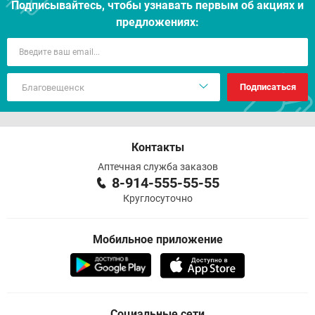
Подписывайтесь, чтобы узнавать первым об акцияx и
предложениях:
Подписаться
Контакты
Аптечная служба заказов
8-914-555-55-55
Круглосуточно
Мобильное приложение
Социальные сети