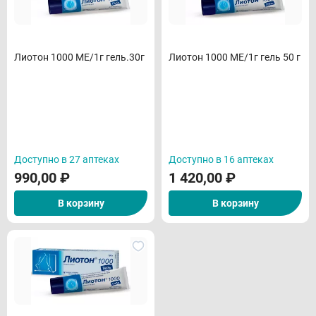
Лиотон 1000 МЕ/1г гель.30г
Лиотон 1000 МЕ/1г гель 50 г
Доступно в 27 аптеках
Доступно в 16 аптеках
990,00
₽
1 420,00
₽
В корзину
В корзину