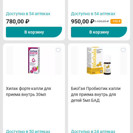
Доступно в 54 аптеках
Доступно в 54 аптеках
780,00
₽
950,00
₽
1 100,00 ₽
-150 ₽
В корзину
В корзину
Хилак форте капли для
БиоГая Пробиотик капли
приема внутрь 30мл
для приема внутрь для
детей 5мл БАД
Доступно в 50 аптеках
Доступно в 24 аптеках