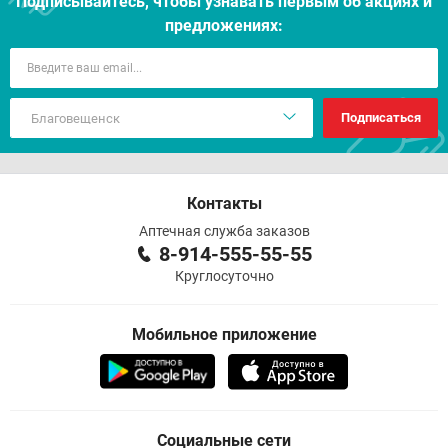
Подписывайтесь, чтобы узнавать первым об акцияx и
предложениях:
Подписаться
Контакты
Аптечная служба заказов
8-914-555-55-55
Круглосуточно
Мобильное приложение
Социальные сети