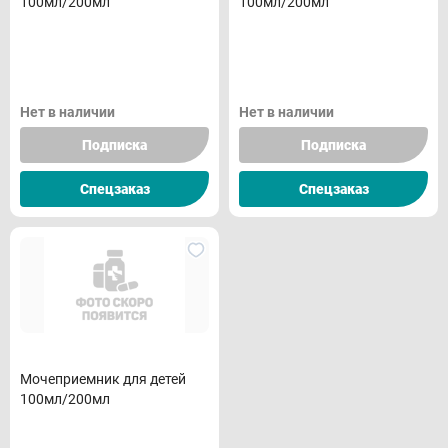
100мл/200мл
100мл/200мл
Нет в наличии
Нет в наличии
Подписка
Подписка
Спецзаказ
Спецзаказ
Мочеприемник для детей
100мл/200мл