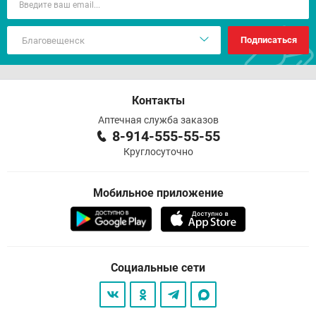
Подписаться
Контакты
Аптечная служба заказов
8-914-555-55-55
Круглосуточно
Мобильное приложение
Социальные сети