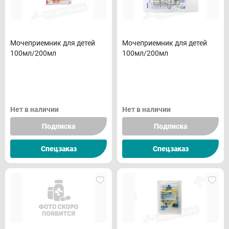
Мочеприемник для детей
Мочеприемник для детей
100мл/200мл
100мл/200мл
Нет в наличии
Нет в наличии
Подписка
Подписка
Спецзаказ
Спецзаказ