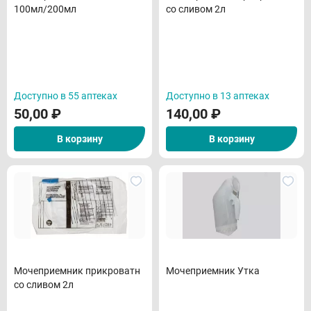
100мл/200мл
со сливом 2л
Доступно в 55 аптеках
Доступно в 13 аптеках
50,00
₽
140,00
₽
В корзину
В корзину
Мочеприемник прикроватн
Мочеприемник Утка
со сливом 2л