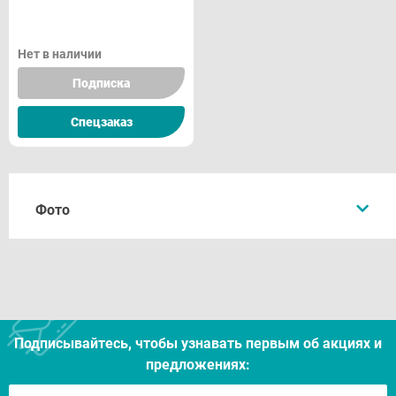
Нет в наличии
Подписка
Спецзаказ
Фото
Подписывайтесь, чтобы узнавать первым об акцияx и
предложениях: