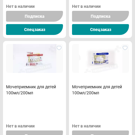
Нет в наличии
Нет в наличии
Подписка
Подписка
Спецзаказ
Спецзаказ
Мочеприемник для детей
Мочеприемник для детей
100мл/200мл
100мл/200мл
Нет в наличии
Нет в наличии