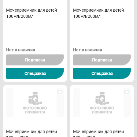
Мочеприемник для детей
Мочеприемник для детей
100мл/200мл
100мл/200мл
Нет в наличии
Нет в наличии
Подписка
Подписка
Спецзаказ
Спецзаказ
Мочеприемник для детей
Мочеприемник для детей