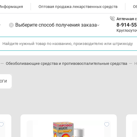
Информация
Оптовая продажа лекарственных средств
О
Аптечная с
Выберите способ получения заказа
8-914-55
Круглосуто
Обезболивающие средства и противовоспалительные средства
Н
ОГИ