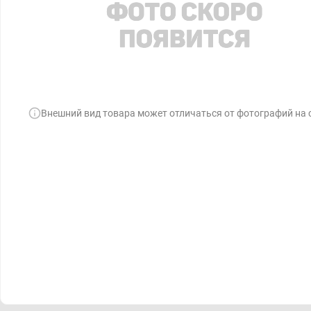
Внешний вид товара может отличаться от фотографий на 