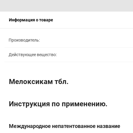
Информация о товаре
Производитель:
Действующее вещество:
Мелоксикам тбл.
Инструкция по применению.
Международное непатентованное название