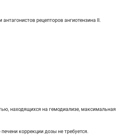
 антагонистов рецепторов ангиотензина II.
тью, находящихся на гемодиализе, максимальная
печени коррекции дозы не требуется.