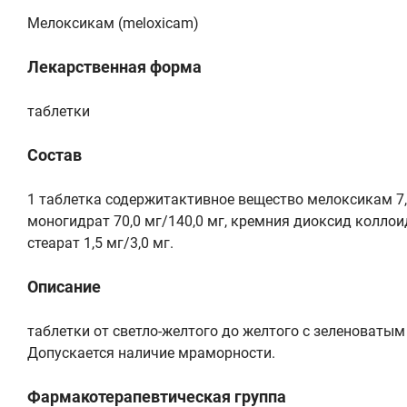
Мелоксикам (meloxicam)
Лекарственная форма
таблетки
Состав
1 таблетка содержитактивное вещество мелоксикам 7,
моногидрат 70,0 мг/140,0 мг, кремния диоксид коллоидн
стеарат 1,5 мг/3,0 мг.
Описание
таблетки от светло-желтого до желтого с зеленоватым 
Допускается наличие мраморности.
Фармакотерапевтическая группа